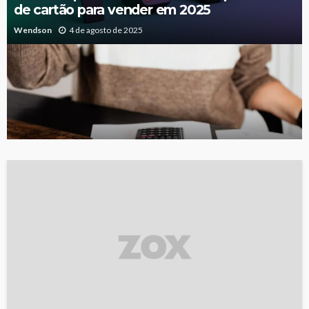
de cartão para vender em 2025
Wendson
4 de agosto de 2025
Taxas para Abertura de Empresa