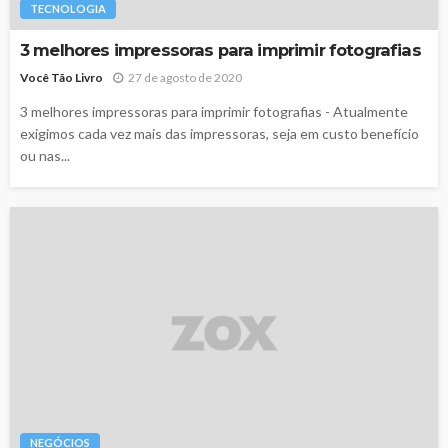
TECNOLOGIA
3 melhores impressoras para imprimir fotografias
Você Tão Livro
27 de agosto de 2020
3 melhores impressoras para imprimir fotografias - Atualmente
exigimos cada vez mais das impressoras, seja em custo benefício
ou nas...
NEGÓCIOS