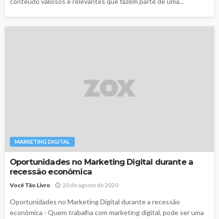
conteúdo valiosos e relevantes que fazem parte de uma...
MARKETING DIGITAL
Oportunidades no Marketing Digital durante a
recessão econômica
Você Tão Livro
20 de agosto de 2020
Oportunidades no Marketing Digital durante a recessão
econômica - Quem trabalha com marketing digital, pode ser uma