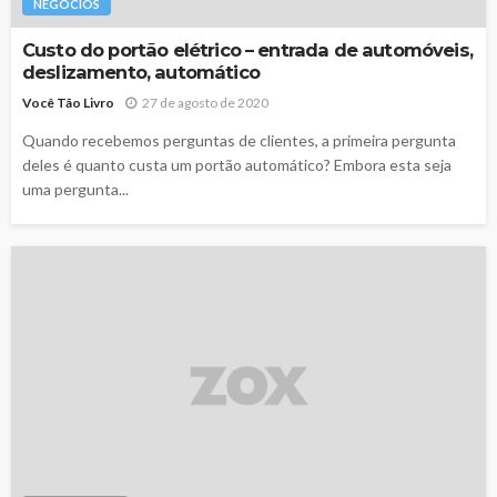
NEGÓCIOS
Custo do portão elétrico – entrada de automóveis,
deslizamento, automático
Você Tão Livro
27 de agosto de 2020
Quando recebemos perguntas de clientes, a primeira pergunta
deles é quanto custa um portão automático? Embora esta seja
uma pergunta...