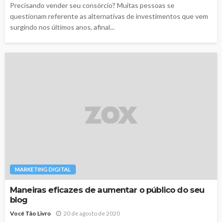
Precisando vender seu consórcio? Muitas pessoas se
questionam referente as alternativas de investimentos que vem
surgindo nos últimos anos, afinal...
MARKETING DIGITAL
Maneiras eficazes de aumentar o público do seu
blog
Você Tão Livro
20 de agosto de 2020