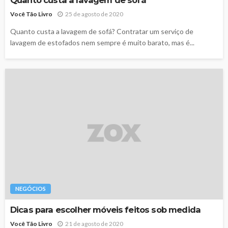
Você Tão Livro
25 de agosto de 2020
Quanto custa a lavagem de sofá? Contratar um serviço de
lavagem de estofados nem sempre é muito barato, mas é...
NEGÓCIOS
Dicas para escolher móveis feitos sob medida
Você Tão Livro
21 de agosto de 2020