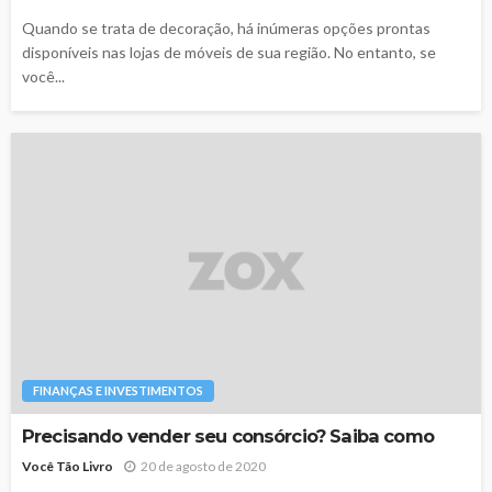
Quando se trata de decoração, há inúmeras opções prontas
disponíveis nas lojas de móveis de sua região. No entanto, se
você...
FINANÇAS E INVESTIMENTOS
Precisando vender seu consórcio? Saiba como
Você Tão Livro
20 de agosto de 2020