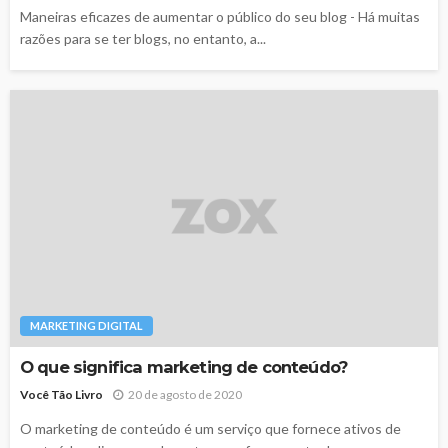
Maneiras eficazes de aumentar o público do seu blog - Há muitas
razões para se ter blogs, no entanto, a...
MARKETING DIGITAL
O que significa marketing de conteúdo?
Você Tão Livro
20 de agosto de 2020
O marketing de conteúdo é um serviço que fornece ativos de