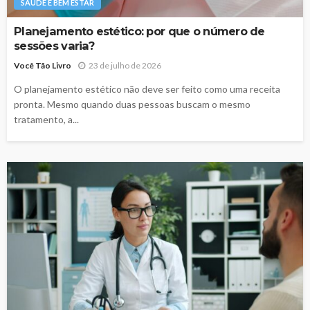
SAÚDE E BEM ESTAR
Planejamento estético: por que o número de
sessões varia?
Você Tão Livro
23 de julho de 2026
O planejamento estético não deve ser feito como uma receita
pronta. Mesmo quando duas pessoas buscam o mesmo
tratamento, a...