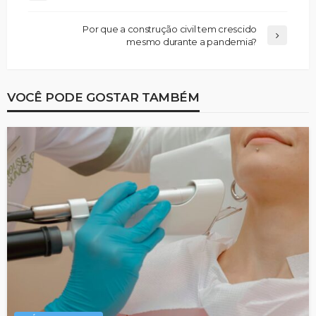
Por que a construção civil tem crescido
mesmo durante a pandemia?
VOCÊ PODE GOSTAR TAMBÉM