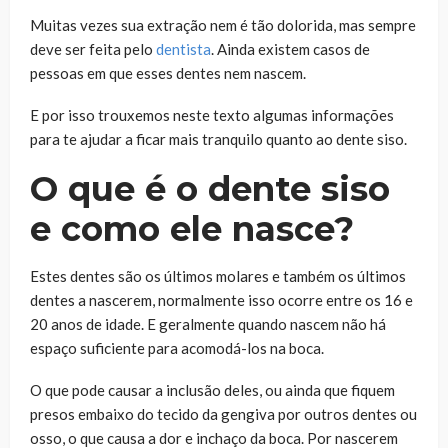
Muitas vezes sua extração nem é tão dolorida, mas sempre
deve ser feita pelo
dentista
. Ainda existem casos de
pessoas em que esses dentes nem nascem.
E por isso trouxemos neste texto algumas informações
para te ajudar a ficar mais tranquilo quanto ao dente siso.
O que é o dente siso
e como ele nasce?
Estes dentes são os últimos molares e também os últimos
dentes a nascerem, normalmente isso ocorre entre os 16 e
20 anos de idade. E geralmente quando nascem não há
espaço suficiente para acomodá-los na boca.
O que pode causar a inclusão deles, ou ainda que fiquem
presos embaixo do tecido da gengiva por outros dentes ou
osso, o que causa a dor e inchaço da boca. Por nascerem