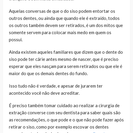
Aquelas conversas de que o do siso podem entortar os
outros dentes, ou ainda que quando ele é extraído, todos
os outros também devem ser retirados, é um dos mitos que
somente servem para colocar mais medo em quem os
possui.
Ainda existem aqueles familiares que dizem que o dente do
siso pode ter cárie antes mesmo de nascer, que é preciso
esperar que eles nasçam para serem retirados ou que ele é
maior do que os demais dentes do fundo.
Isso tudo não é verdade, e apesar de jurarem ter
acontecido você não deve acreditar.
É preciso também tomar cuidado ao realizar a cirurgia de
extração converse com seu dentista para saber quais são
as recomendações, o que pode e o que não pode fazer após
retirar o siso, como por exemplo escovar os dentes