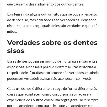
que causem o desalinhamento dos outros dentes.
Existem ainda alguns outros fatos que se ouve a respeito
do dente siso, mas nem todos são verdadeiros. Pensando
nisso, separamos aqui quais deles são verdades e quais são
mitos.
Verdades sobre os dentes
sisos
Esses dentes podem ser motivo de muita apreensão entre
as pessoas, ainda mais porque existem muitas histórias a
respeito dele. E muitas nem sempre são verdades, ou ainda
podem ser verdadeiras, mas não acontecem com você.
Cada um de nós é diferente e reage de forma diferente às
coisas que acontecem com o corpo, por isso não use a
experiência dos outros como uma regra geral, nem sempre
porque aconteceu com sua prima que vai acontecer com