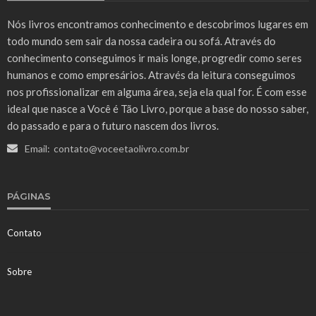
Nós livros encontramos conhecimento e descobrimos lugares em
todo mundo sem sair da nossa cadeira ou sofá. Através do
conhecimento conseguimos ir mais longe, progredir como seres
humanos e como empresários. Através da leitura conseguimos
nos profissionalizar em alguma área, seja ela qual for. É com esse
ideal que nasce a Você é Tão Livro, porque a base do nosso saber,
do passado e para o futuro nascem dos livros.
Email:
contato@voceetaolivro.com.br
PÁGINAS
Contato
Sobre