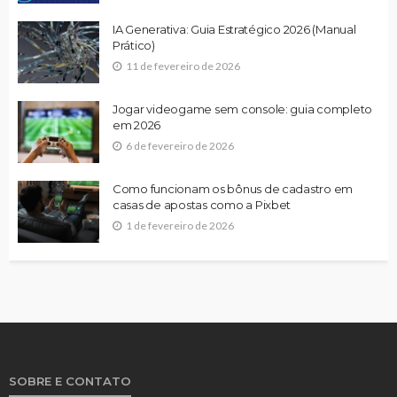
IA Generativa: Guia Estratégico 2026 (Manual
Prático)
11 de fevereiro de 2026
Jogar videogame sem console: guia completo
em 2026
6 de fevereiro de 2026
Como funcionam os bônus de cadastro em
casas de apostas como a Pixbet
1 de fevereiro de 2026
SOBRE E CONTATO