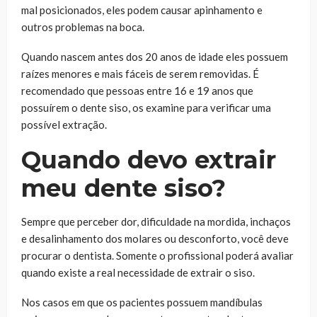
mal posicionados, eles podem causar apinhamento e
outros problemas na boca.
Quando nascem antes dos 20 anos de idade eles possuem
raízes menores e mais fáceis de serem removidas. É
recomendado que pessoas entre 16 e 19 anos que
possuírem o dente siso, os examine para verificar uma
possível extração.
Quando devo extrair
meu dente siso?
Sempre que perceber dor, dificuldade na mordida, inchaços
e desalinhamento dos molares ou desconforto, você deve
procurar o dentista. Somente o profissional poderá avaliar
quando existe a real necessidade de extrair o siso.
Nos casos em que os pacientes possuem mandíbulas