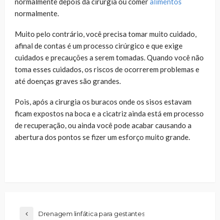
normalmente depois da cirurgia ou comer
alimentos
normalmente.
Muito pelo contrário, você precisa tomar muito cuidado,
afinal de contas é um processo cirúrgico e que exige
cuidados e precauções a serem tomadas. Quando você não
toma esses cuidados, os riscos de ocorrerem problemas e
até doenças graves são grandes.
Pois, após a cirurgia os buracos onde os sisos estavam
ficam expostos na boca e a cicatriz ainda está em processo
de recuperação, ou ainda você pode acabar causando a
abertura dos pontos se fizer um esforço muito grande.
Drenagem linfática para gestantes