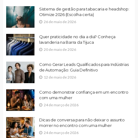
Sistema de gestão para tabacaria e headshop:
Otimize 2026 (Escolha certa)
26 de maio de 2026
Quer praticidade no dia a dia? Conheça
lavanderia na Barra da Tijuca
20 de maio de 2026
Como Gerar Leads Qualificados para Indústrias
de Automação: Guia Definitivo
12 de maio de 2026
Como demonstrar confiança em um encontro
com uma mulher
24 de março de 2026
Dicas de conversa para não deixar o assunto
morrer no encontro com uma mulher
24 de março de 2026