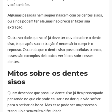
você também.
Algumas pessoas nem sequer nascem com os dentes sisos,
ou ainda podem ter ele, mas não precisar fazer sua
extração.
Outra verdade que você já deve ter ouvido sobre o dente
siso, é que após sua extração é necessário cumprir o
repouso. Ou ainda que o dente siso possui células tronco,
esses são exemplos de boatos verídicos sobre esses
dentes.
Mitos sobre os dentes
sisos
Quem descobre que possui o dente siso já fica preocupado
pensando no que ele pode causar e na dor que vão sofrer
para o retirar da boca. Mas esse pode ser um processo
tranquilo e sem muita dificuldade.