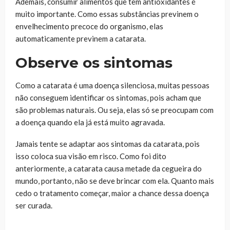
Ademais, consumir alimentos que têm antioxidantes é
muito importante. Como essas substâncias previnem o
envelhecimento precoce do organismo, elas
automaticamente previnem a catarata.
Observe os sintomas
Como a catarata é uma doença silenciosa, muitas pessoas
não conseguem identificar os sintomas, pois acham que
são problemas naturais. Ou seja, elas só se preocupam com
a doença quando ela já está muito agravada.
Jamais tente se adaptar aos sintomas da catarata, pois
isso coloca sua visão em risco. Como foi dito
anteriormente, a catarata causa metade da cegueira do
mundo, portanto, não se deve brincar com ela. Quanto mais
cedo o tratamento começar, maior a chance dessa doença
ser curada.