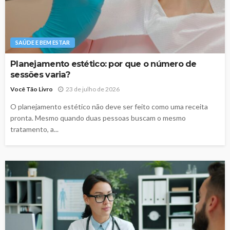
SAÚDE E BEM ESTAR
Planejamento estético: por que o número de
sessões varia?
Você Tão Livro
23 de julho de 2026
O planejamento estético não deve ser feito como uma receita
pronta. Mesmo quando duas pessoas buscam o mesmo
tratamento, a...