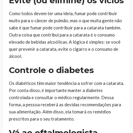
Evite (ou elimine) os vícios
Como todos devem ter uma ideia, fumar pode contribuir
muito para o câncer de pulmão, mas o que muita gente não
sabe é que fumar pode contribuir para a catarata também.
Outra coisa que contribui para a catarata é o consumo
elevado de bebidas alcoólicas. A lógica é simples: se você
quer prevenir a catarata, evite o cigarro e o consumo de
álcool.
Controle o diabetes
Os diabéticos têm maior tendência a sofrer com a catarata.
Por conta disso, é importante manter a diabetes
controlada e consultar o médico regularmente. Dessa
forma, a pessoa receberá as devidas recomendações para
sua alimentação. Além disso, ela tomará os remédios
prescritos para o seu tratamento.
Vá ao oftalmologista