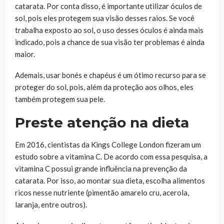
catarata. Por conta disso, é importante utilizar óculos de
sol, pois eles protegem sua visão desses raios. Se você
trabalha exposto ao sol, o uso desses óculos é ainda mais
indicado, pois a chance de sua visão ter problemas é ainda
maior.
Ademais, usar bonés e chapéus é um ótimo recurso para se
proteger do sol, pois, além da proteção aos olhos, eles
também protegem sua pele.
Preste atenção na dieta
Em 2016, cientistas da Kings College London fizeram um
estudo sobre a vitamina C. De acordo com essa pesquisa, a
vitamina C possui grande influência na prevenção da
catarata. Por isso, ao montar sua dieta, escolha alimentos
ricos nesse nutriente (pimentão amarelo cru, acerola,
laranja, entre outros).