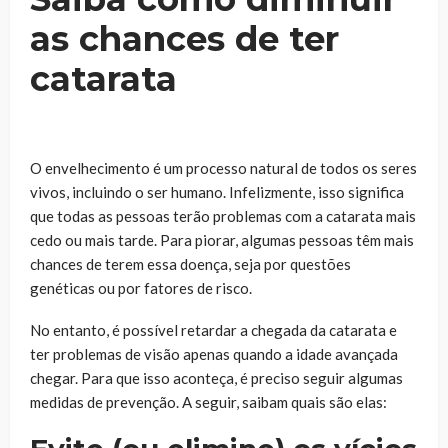
as chances de ter
catarata
O envelhecimento é um processo natural de todos os seres
vivos, incluindo o ser humano. Infelizmente, isso significa
que todas as pessoas terão problemas com a catarata mais
cedo ou mais tarde. Para piorar, algumas pessoas têm mais
chances de terem essa doença, seja por questões
genéticas ou por fatores de risco.
No entanto, é possível retardar a chegada da catarata e
ter problemas de visão apenas quando a idade avançada
chegar. Para que isso aconteça, é preciso seguir algumas
medidas de prevenção. A seguir, saibam quais são elas: