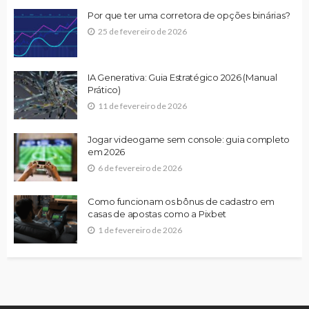
Por que ter uma corretora de opções binárias?
25 de fevereiro de 2026
IA Generativa: Guia Estratégico 2026 (Manual
Prático)
11 de fevereiro de 2026
Jogar videogame sem console: guia completo
em 2026
6 de fevereiro de 2026
Como funcionam os bônus de cadastro em
casas de apostas como a Pixbet
1 de fevereiro de 2026