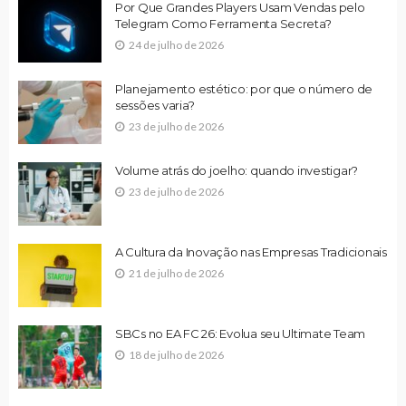
Por Que Grandes Players Usam Vendas pelo
Telegram Como Ferramenta Secreta?
24 de julho de 2026
Planejamento estético: por que o número de
sessões varia?
23 de julho de 2026
Volume atrás do joelho: quando investigar?
23 de julho de 2026
A Cultura da Inovação nas Empresas Tradicionais
21 de julho de 2026
SBCs no EA FC 26: Evolua seu Ultimate Team
18 de julho de 2026