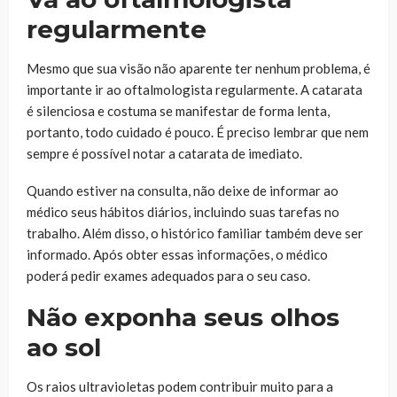
regularmente
Mesmo que sua visão não aparente ter nenhum problema, é
importante ir ao oftalmologista regularmente. A catarata
é silenciosa e costuma se manifestar de forma lenta,
portanto, todo cuidado é pouco. É preciso lembrar que nem
sempre é possível notar a catarata de imediato.
Quando estiver na consulta, não deixe de informar ao
médico seus hábitos diários, incluindo suas tarefas no
trabalho. Além disso, o histórico familiar também deve ser
informado. Após obter essas informações, o médico
poderá pedir exames adequados para o seu caso.
Não exponha seus olhos
ao sol
Os raios ultravioletas podem contribuir muito para a