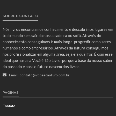
SOBRE E CONTATO
Nós livros encontramos conhecimento e descobrimos lugares em
todo mundo sem sair da nossa cadeira ou sofá. Através do
conhecimento conseguimos ir mais longe, progredir como seres
humanos e como empresários. Através da leitura conseguimos
nos profissionalizar em alguma área, seja ela qual for. É com esse
ideal que nasce a Você é Tão Livro, porque a base do nosso saber,
do passado e para o futuro nascem dos livros.
Email:
contato@voceetaolivro.com.br
PÁGINAS
Contato