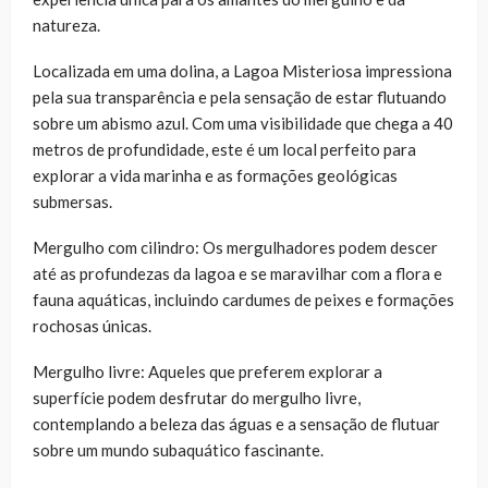
natureza.
Localizada em uma dolina, a Lagoa Misteriosa impressiona
pela sua transparência e pela sensação de estar flutuando
sobre um abismo azul. Com uma visibilidade que chega a 40
metros de profundidade, este é um local perfeito para
explorar a vida marinha e as formações geológicas
submersas.
Mergulho com cilindro: Os mergulhadores podem descer
até as profundezas da lagoa e se maravilhar com a flora e
fauna aquáticas, incluindo cardumes de peixes e formações
rochosas únicas.
Mergulho livre: Aqueles que preferem explorar a
superfície podem desfrutar do mergulho livre,
contemplando a beleza das águas e a sensação de flutuar
sobre um mundo subaquático fascinante.