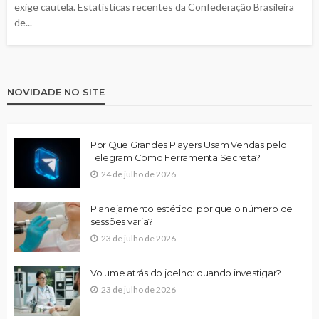
exige cautela. Estatísticas recentes da Confederação Brasileira
de...
NOVIDADE NO SITE
Por Que Grandes Players Usam Vendas pelo
Telegram Como Ferramenta Secreta?
24 de julho de 2026
Planejamento estético: por que o número de
sessões varia?
23 de julho de 2026
Volume atrás do joelho: quando investigar?
23 de julho de 2026