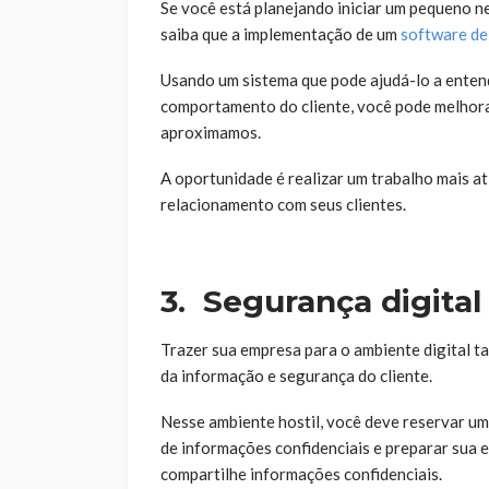
Se você está planejando iniciar um pequeno 
saiba que a implementação de um
software de
Usando um sistema que pode ajudá-lo a ente
comportamento do cliente, você pode melhora
aproximamos.
A oportunidade é realizar um trabalho mais a
relacionamento com seus clientes.
3.
Segurança digital
Trazer sua empresa para o ambiente digital t
da informação e segurança do cliente.
Nesse ambiente hostil, você deve reservar um
de informações confidenciais e preparar sua e
compartilhe informações confidenciais.