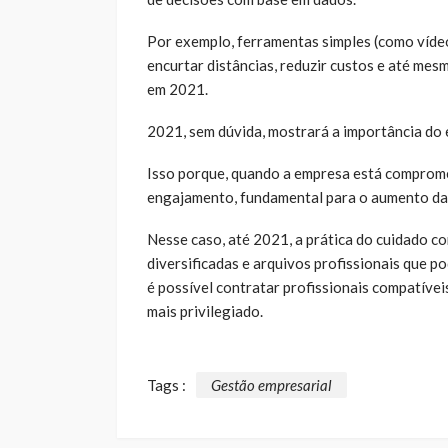
Por exemplo, ferramentas simples (como víde
encurtar distâncias, reduzir custos e até m
em 2021.
2021, sem dúvida, mostrará a importância do
Isso porque, quando a empresa está comprome
engajamento, fundamental para o aumento da
Nesse caso, até 2021, a prática do cuidado c
diversificadas e arquivos profissionais que 
é possível contratar profissionais compatívei
mais privilegiado.
Tags :
Gestão empresarial