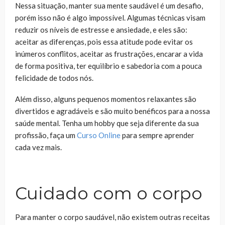
Nessa situação, manter sua mente saudável é um desafio,
porém isso não é algo impossível. Algumas técnicas visam
reduzir os níveis de estresse e ansiedade, e eles são:
aceitar as diferenças, pois essa atitude pode evitar os
inúmeros conflitos, aceitar as frustrações, encarar a vida
de forma positiva, ter equilíbrio e sabedoria com a pouca
felicidade de todos nós.
Além disso, alguns pequenos momentos relaxantes são
divertidos e agradáveis ​​e são muito benéficos para a nossa
saúde mental. Tenha um hobby que seja diferente da sua
profissão, faça um
Curso Online
para sempre aprender
cada vez mais.
Cuidado com o corpo
Para manter o corpo saudável, não existem outras receitas