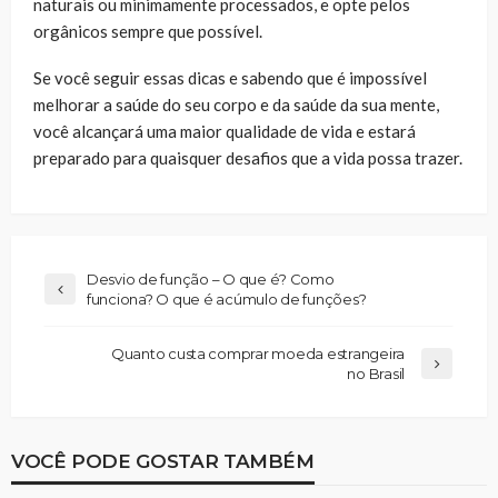
naturais ou minimamente processados, e opte pelos
orgânicos sempre que possível.
Se você seguir essas dicas e sabendo que é impossível
melhorar a saúde do seu corpo e da saúde da sua mente,
você alcançará uma maior qualidade de vida e estará
preparado para quaisquer desafios que a vida possa trazer.
Desvio de função – O que é? Como
funciona? O que é acúmulo de funções?
Quanto custa comprar moeda estrangeira
no Brasil
VOCÊ PODE GOSTAR TAMBÉM