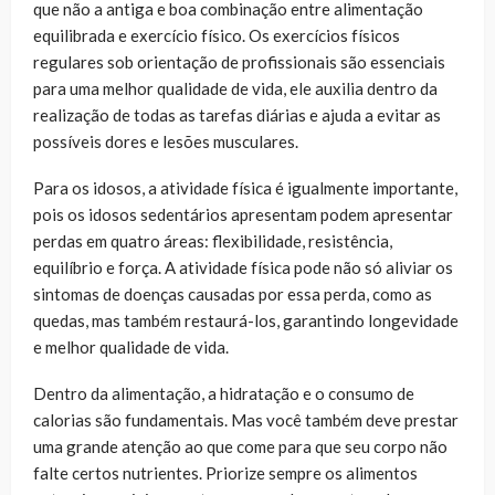
que não a antiga e boa combinação entre alimentação
equilibrada e exercício físico. Os exercícios físicos
regulares sob orientação de profissionais são essenciais
para uma melhor qualidade de vida, ele auxilia dentro da
realização de todas as tarefas diárias e ajuda a evitar as
possíveis dores e lesões musculares.
Para os idosos, a atividade física é igualmente importante,
pois os idosos sedentários apresentam podem apresentar
perdas em quatro áreas: flexibilidade, resistência,
equilíbrio e força. A atividade física pode não só aliviar os
sintomas de doenças causadas por essa perda, como as
quedas, mas também restaurá-los, garantindo longevidade
e melhor qualidade de vida.
Dentro da alimentação, a hidratação e o consumo de
calorias são fundamentais. Mas você também deve prestar
uma grande atenção ao que come para que seu corpo não
falte certos nutrientes. Priorize sempre os alimentos