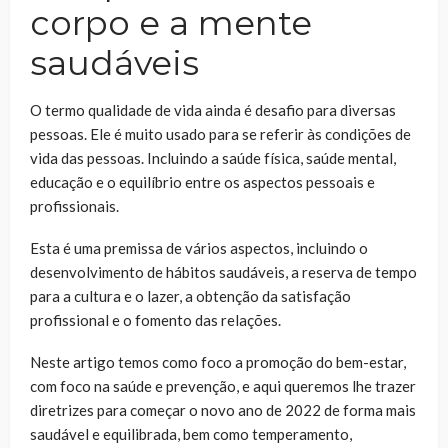
corpo e a mente
saudáveis
O termo qualidade de vida ainda é desafio para diversas
pessoas. Ele é muito usado para se referir às condições de
vida das pessoas. Incluindo a saúde física, saúde mental,
educação e o equilíbrio entre os aspectos pessoais e
profissionais.
Esta é uma premissa de vários aspectos, incluindo o
desenvolvimento de hábitos saudáveis, a reserva de tempo
para a cultura e o lazer, a obtenção da satisfação
profissional e o fomento das relações.
Neste artigo temos como foco a promoção do bem-estar,
com foco na saúde e prevenção, e aqui queremos lhe trazer
diretrizes para começar o novo ano de 2022 de forma mais
saudável e equilibrada, bem como temperamento,