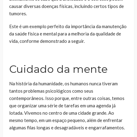
causar diversas doenças físicas, incluindo certos tipos de
tumores.
Este é um exemplo perfeito da importância da manutenção
da saúde física e mental para a melhoria da qualidade de
vida, conforme demonstrado a seguir.
Cuidado da mente
Na história da humanidade, os humanos nunca tiveram
tantos problemas psicológicos como seus
contemporâneos. Isso porque, entre outras coisas, temos
que organizar uma série de tarefas em uma agenda já
lotada. Vivemos no centro de uma cidade grande. Ao
mesmo tempo, em um espaço pequeno, além de enfrentar
algumas filas longas e desagradáveis e engarrafamentos.