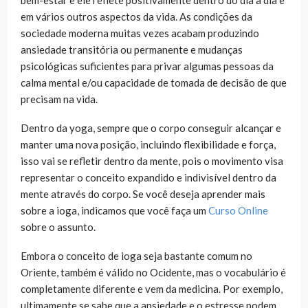
em vários outros aspectos da vida. As condições da
sociedade moderna muitas vezes acabam produzindo
ansiedade transitória ou permanente e mudanças
psicológicas suficientes para privar algumas pessoas da
calma mental e/ou capacidade de tomada de decisão de que
precisam na vida.
Dentro da yoga, sempre que o corpo conseguir alcançar e
manter uma nova posição, incluindo flexibilidade e força,
isso vai se refletir dentro da mente, pois o movimento visa
representar o conceito expandido e indivisível dentro da
mente através do corpo. Se você deseja aprender mais
sobre a ioga, indicamos que você faça um
Curso Online
sobre o assunto.
Embora o conceito de ioga seja bastante comum no
Oriente, também é válido no Ocidente, mas o vocabulário é
completamente diferente e vem da medicina. Por exemplo,
ultimamente se sabe que a ansiedade e o estresse podem