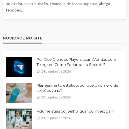
posterior da articulação, chamada de fossa poplítea, abriga
tendões,...
NOVIDADE NO SITE
Por Que Grandes Players Usam Vendas pelo
Telegram Como Ferramenta Secreta?
24 de julho de 2026
Planejamento estético: por que o número de
sessões varia?
23 de julho de 2026
Volume atrás do joelho: quando investigar?
23 de julho de 2026