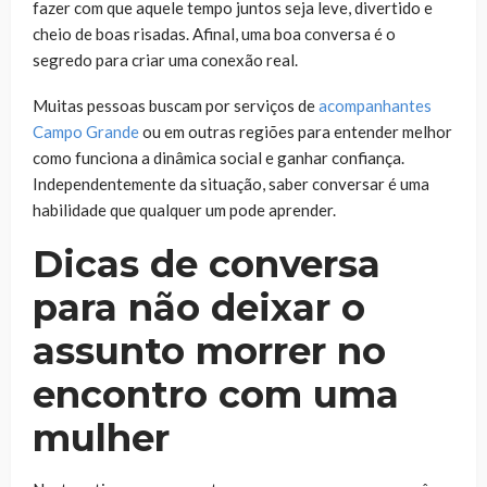
fazer com que aquele tempo juntos seja leve, divertido e
cheio de boas risadas. Afinal, uma boa conversa é o
segredo para criar uma conexão real.
Muitas pessoas buscam por serviços de
acompanhantes
Campo Grande
ou em outras regiões para entender melhor
como funciona a dinâmica social e ganhar confiança.
Independentemente da situação, saber conversar é uma
habilidade que qualquer um pode aprender.
Dicas de conversa
para não deixar o
assunto morrer no
encontro com uma
mulher