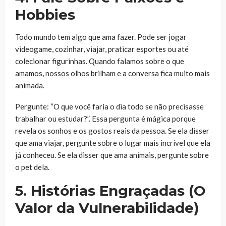
Hobbies
Todo mundo tem algo que ama fazer. Pode ser jogar
videogame, cozinhar, viajar, praticar esportes ou até
colecionar figurinhas. Quando falamos sobre o que
amamos, nossos olhos brilham e a conversa fica muito mais
animada.
Pergunte: “O que você faria o dia todo se não precisasse
trabalhar ou estudar?”. Essa pergunta é mágica porque
revela os sonhos e os gostos reais da pessoa. Se ela disser
que ama viajar, pergunte sobre o lugar mais incrível que ela
já conheceu. Se ela disser que ama animais, pergunte sobre
o pet dela.
5. Histórias Engraçadas (O
Valor da Vulnerabilidade)