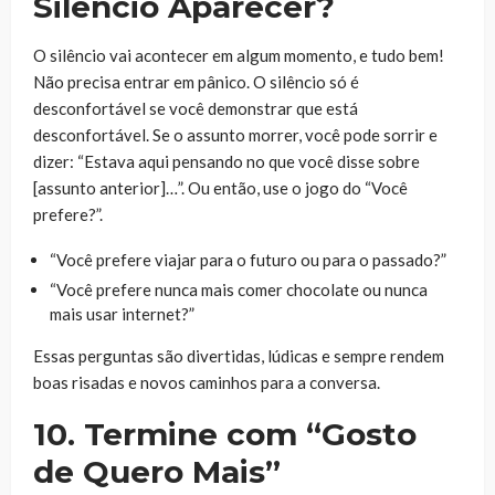
Silêncio Aparecer?
O silêncio vai acontecer em algum momento, e tudo bem!
Não precisa entrar em pânico. O silêncio só é
desconfortável se você demonstrar que está
desconfortável. Se o assunto morrer, você pode sorrir e
dizer: “Estava aqui pensando no que você disse sobre
[assunto anterior]…”. Ou então, use o jogo do “Você
prefere?”.
“Você prefere viajar para o futuro ou para o passado?”
“Você prefere nunca mais comer chocolate ou nunca
mais usar internet?”
Essas perguntas são divertidas, lúdicas e sempre rendem
boas risadas e novos caminhos para a conversa.
10. Termine com “Gosto
de Quero Mais”