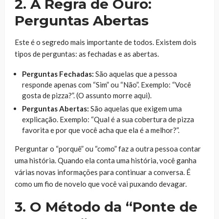
2. A Regra de Ouro:
Perguntas Abertas
Este é o segredo mais importante de todos. Existem dois
tipos de perguntas: as fechadas e as abertas.
Perguntas Fechadas:
São aquelas que a pessoa
responde apenas com “Sim” ou “Não”. Exemplo: “Você
gosta de pizza?”. (O assunto morre aqui).
Perguntas Abertas:
São aquelas que exigem uma
explicação. Exemplo: “Qual é a sua cobertura de pizza
favorita e por que você acha que ela é a melhor?”.
Perguntar o “porquê” ou “como” faz a outra pessoa contar
uma história. Quando ela conta uma história, você ganha
várias novas informações para continuar a conversa. É
como um fio de novelo que você vai puxando devagar.
3. O Método da “Ponte de