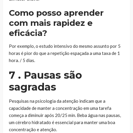
Como posso aprender
com mais rapidez e
eficácia?
Por exemplo, o estudo intensivo do mesmo assunto por 5
horas é pior do que a repetição espaçada a uma taxa de 1
hora. / 5 dias.
7 . Pausas são
sagradas
Pesquisas na psicologia da atenção indicam que a
capacidade de manter a concentração em uma tarefa
começa a diminuir após 20/25 min. Beba água nas pausas,
um cérebro hidratado é essencial para manter uma boa
concentração e atenção.