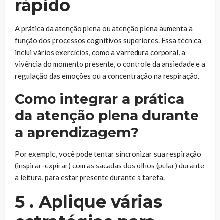
rápido
A prática da atenção plena ou atenção plena aumenta a
função dos processos cognitivos superiores. Essa técnica
inclui vários exercícios, como a varredura corporal, a
vivência do momento presente, o controle da ansiedade e a
regulação das emoções ou a concentração na respiração.
Como integrar a prática
da atenção plena durante
a aprendizagem?
Por exemplo, você pode tentar sincronizar sua respiração
(inspirar-expirar) com as sacadas dos olhos (pular) durante
a leitura, para estar presente durante a tarefa.
5 . Aplique várias