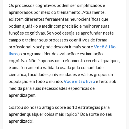
Os processos cognitivos podem ser simplificados e
aprimorados por meio do treinamento. Atualmente,
existem diferentes ferramentas neurocientíficas que
podem ajudá-lo a medir com precisão e melhorar suas
funções cognitivas. Se você deseja se aprofundar neste
campo e treinar seus processos cognitivos de forma
profissional, você pode descobrir mais sobre
Você é tão
livro
, o programa líder de avaliação e estimulação
cognitiva. Não é apenas um treinamento cerebral qualquer,
é uma ferramenta validada usada pela comunidade
científica, faculdades, universidades e vários grupos da
população em todo o mundo.
Você é tão livro
é feito sob
medida para suas necessidades específicas de
aprendizagem.
Gostou do nosso artigo sobre as 10 estratégias para
aprender qualquer coisa mais rápido? Boa sorte no seu
aprendizado!