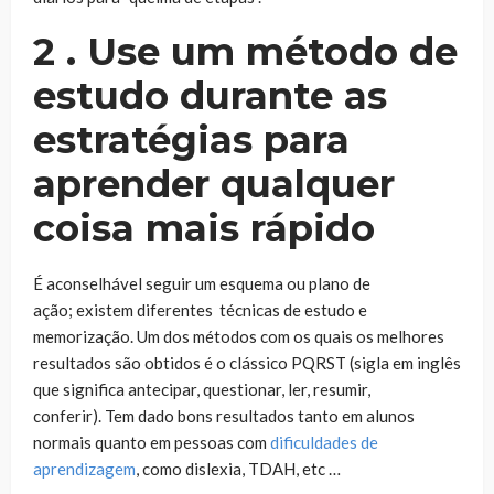
2 . Use um método de
estudo durante as
estratégias para
aprender qualquer
coisa mais rápido
É aconselhável seguir um esquema ou plano de
ação; existem diferentes técnicas de estudo e
memorização. Um dos métodos com os quais os melhores
resultados são obtidos é o clássico PQRST (sigla em inglês
que significa antecipar, questionar, ler, resumir,
conferir). Tem dado bons resultados tanto em alunos
normais quanto em pessoas com
dificuldades de
aprendizagem
, como dislexia, TDAH, etc …