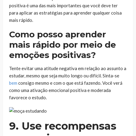
positiva é uma das mais importantes que você deve ter
para aplicar as estratégias para aprender qualquer coisa
mais rápido.
Como posso aprender
mais rápido por meio de
emoções positivas?
Tente evitar uma atitude negativa em relação ao assunto a
estudar, mesmo que seja muito longo ou difícil. Sinta-se
bem
consigo mesmo e com o que está fazendo. Você verá
como uma ativação emocional positiva e moderada
favorece o estudo.
9. Use recompensas