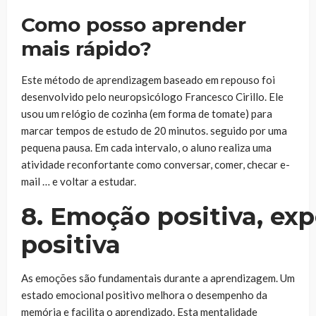
Como posso aprender
mais rápido?
Este método de aprendizagem baseado em repouso foi
desenvolvido pelo neuropsicólogo Francesco Cirillo. Ele
usou um relógio de cozinha (em forma de tomate) para
marcar tempos de estudo de 20 minutos. seguido por uma
pequena pausa. Em cada intervalo, o aluno realiza uma
atividade reconfortante como conversar, comer, checar e-
mail … e voltar a estudar.
8. Emoção positiva, exp
positiva
As emoções são fundamentais durante a aprendizagem. Um
estado emocional positivo melhora o desempenho da
memória e facilita o aprendizado. Esta mentalidade