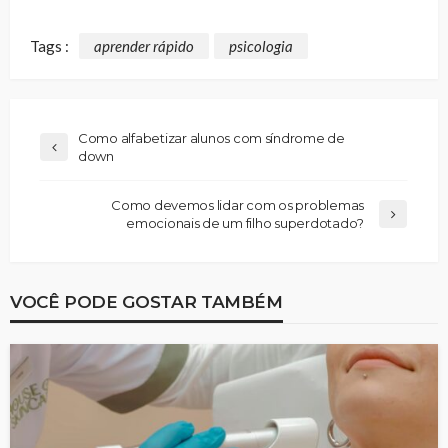
Tags :
aprender rápido
psicologia
Como alfabetizar alunos com síndrome de
down
Como devemos lidar com os problemas
emocionais de um filho superdotado?
VOCÊ PODE GOSTAR TAMBÉM