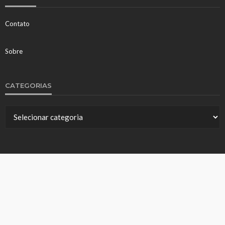
Contato
Sobre
CATEGORIAS