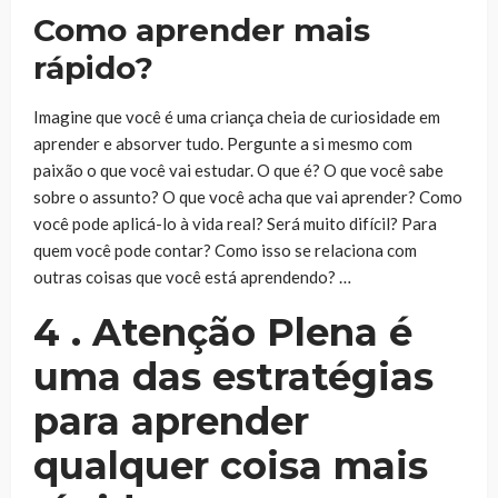
Como aprender mais
rápido?
Imagine que você é uma criança cheia de curiosidade em
aprender e absorver tudo. Pergunte a si mesmo com
paixão o que você vai estudar. O que é? O que você sabe
sobre o assunto? O que você acha que vai aprender? Como
você pode aplicá-lo à vida real? Será muito difícil? Para
quem você pode contar? Como isso se relaciona com
outras coisas que você está aprendendo? …
4 . Atenção Plena é
uma das estratégias
para aprender
qualquer coisa mais