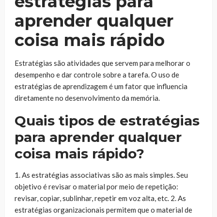
estratégias para
aprender qualquer
coisa mais rápido
Estratégias são atividades que servem para melhorar o
desempenho e dar controle sobre a tarefa. O uso de
estratégias de aprendizagem é um fator que influencia
diretamente no desenvolvimento da memória.
Quais tipos de estratégias
para aprender qualquer
coisa mais rápido?
1. As estratégias associativas são as mais simples. Seu
objetivo é revisar o material por meio de repetição:
revisar, copiar, sublinhar, repetir em voz alta, etc. 2. As
estratégias organizacionais permitem que o material de