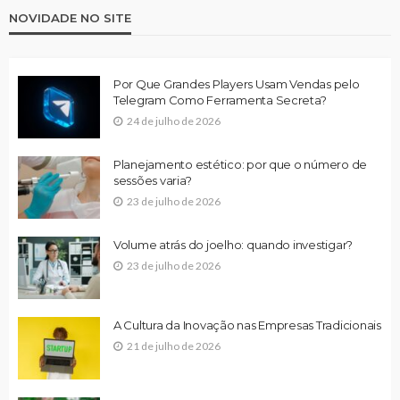
NOVIDADE NO SITE
Por Que Grandes Players Usam Vendas pelo
Telegram Como Ferramenta Secreta?
24 de julho de 2026
Planejamento estético: por que o número de
sessões varia?
23 de julho de 2026
Volume atrás do joelho: quando investigar?
23 de julho de 2026
A Cultura da Inovação nas Empresas Tradicionais
21 de julho de 2026