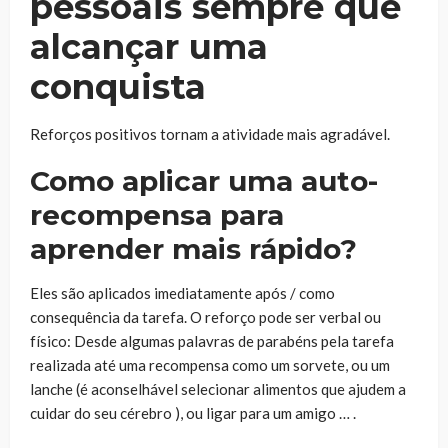
pessoais sempre que
alcançar uma
conquista
Reforços positivos tornam a atividade mais agradável.
Como aplicar uma auto-
recompensa para
aprender mais rápido?
Eles são aplicados imediatamente após / como
consequência da tarefa. O reforço pode ser verbal ou
físico: Desde algumas palavras de parabéns pela tarefa
realizada até uma recompensa como um sorvete, ou um
lanche (é aconselhável selecionar alimentos que ajudem a
cuidar do seu cérebro ), ou ligar para um amigo … .