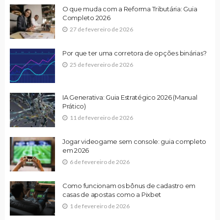
O que muda com a Reforma Tributária: Guia
Completo 2026
27 de fevereiro de 2026
Por que ter uma corretora de opções binárias?
25 de fevereiro de 2026
IA Generativa: Guia Estratégico 2026 (Manual
Prático)
11 de fevereiro de 2026
Jogar videogame sem console: guia completo
em 2026
6 de fevereiro de 2026
Como funcionam os bônus de cadastro em
casas de apostas como a Pixbet
1 de fevereiro de 2026