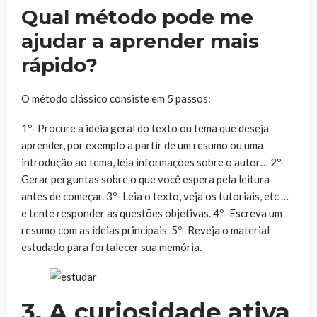
Qual método pode me
ajudar a aprender mais
rápido?
O método clássico consiste em 5 passos:
1º- Procure a ideia geral do texto ou tema que deseja
aprender, por exemplo a partir de um resumo ou uma
introdução ao tema, leia informações sobre o autor… 2º-
Gerar perguntas sobre o que você espera pela leitura
antes de começar. 3º- Leia o texto, veja os tutoriais, etc …
e tente responder as questões objetivas. 4º- Escreva um
resumo com as ideias principais. 5º- Reveja o material
estudado para fortalecer sua memória.
3. A curiosidade ativa