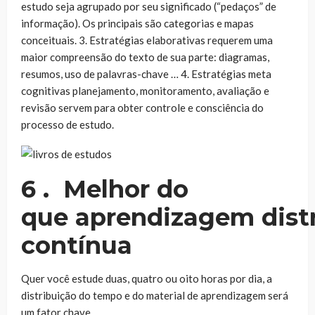
estudo seja agrupado por seu significado (“pedaços” de
informação). Os principais são categorias e mapas
conceituais. 3. Estratégias elaborativas requerem uma
maior compreensão do texto de sua parte: diagramas,
resumos, uso de palavras-chave … 4. Estratégias meta
cognitivas planejamento, monitoramento, avaliação e
revisão servem para obter controle e consciência do
processo de estudo.
6 . Melhor do
que aprendizagem dist
contínua
Quer você estude duas, quatro ou oito horas por dia, a
distribuição do tempo e do material de aprendizagem será
um fator chave.