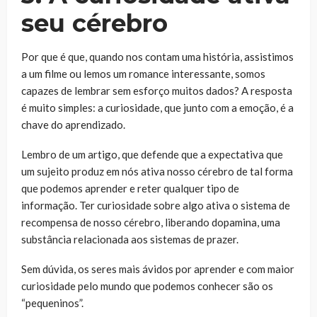
seu cérebro
Por que é que, quando nos contam uma história, assistimos
a um filme ou lemos um romance interessante, somos
capazes de lembrar sem esforço muitos dados? A resposta
é muito simples: a curiosidade, que junto com a emoção, é a
chave do aprendizado.
Lembro de um artigo, que defende que a expectativa que
um sujeito produz em nós ativa nosso cérebro de tal forma
que podemos aprender e reter qualquer tipo de
informação. Ter curiosidade sobre algo ativa o sistema de
recompensa de nosso cérebro, liberando dopamina, uma
substância relacionada aos sistemas de prazer.
Sem dúvida, os seres mais ávidos por aprender e com maior
curiosidade pelo mundo que podemos conhecer são os
“pequeninos”.