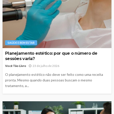
SAÚDE E BEM ESTAR
Planejamento estético: por que o número de
sessões varia?
Você Tão Livro
23 de julho de 2026
O planejamento estético não deve ser feito como uma receita
pronta. Mesmo quando duas pessoas buscam o mesmo
tratamento, a...