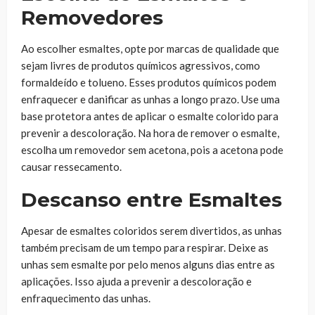
Removedores
Ao escolher esmaltes, opte por marcas de qualidade que
sejam livres de produtos químicos agressivos, como
formaldeído e tolueno. Esses produtos químicos podem
enfraquecer e danificar as unhas a longo prazo. Use uma
base protetora antes de aplicar o esmalte colorido para
prevenir a descoloração. Na hora de remover o esmalte,
escolha um removedor sem acetona, pois a acetona pode
causar ressecamento.
Descanso entre Esmaltes
Apesar de esmaltes coloridos serem divertidos, as unhas
também precisam de um tempo para respirar. Deixe as
unhas sem esmalte por pelo menos alguns dias entre as
aplicações. Isso ajuda a prevenir a descoloração e
enfraquecimento das unhas.