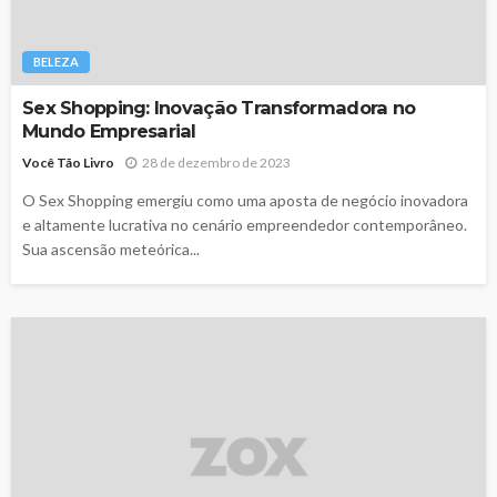
BELEZA
Sex Shopping: Inovação Transformadora no
Mundo Empresarial
Você Tão Livro
28 de dezembro de 2023
O Sex Shopping emergiu como uma aposta de negócio inovadora
e altamente lucrativa no cenário empreendedor contemporâneo.
Sua ascensão meteórica...