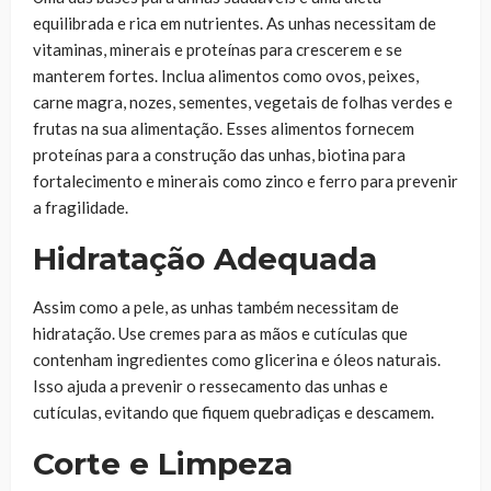
equilibrada e rica em nutrientes. As unhas necessitam de
vitaminas, minerais e proteínas para crescerem e se
manterem fortes. Inclua alimentos como ovos, peixes,
carne magra, nozes, sementes, vegetais de folhas verdes e
frutas na sua alimentação. Esses alimentos fornecem
proteínas para a construção das unhas, biotina para
fortalecimento e minerais como zinco e ferro para prevenir
a fragilidade.
Hidratação Adequada
Assim como a pele, as unhas também necessitam de
hidratação. Use cremes para as mãos e cutículas que
contenham ingredientes como glicerina e óleos naturais.
Isso ajuda a prevenir o ressecamento das unhas e
cutículas, evitando que fiquem quebradiças e descamem.
Corte e Limpeza