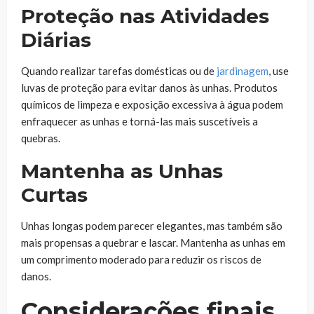
Proteção nas Atividades
Diárias
Quando realizar tarefas domésticas ou de
jardinagem
, use
luvas de proteção para evitar danos às unhas. Produtos
químicos de limpeza e exposição excessiva à água podem
enfraquecer as unhas e torná-las mais suscetíveis a
quebras.
Mantenha as Unhas
Curtas
Unhas longas podem parecer elegantes, mas também são
mais propensas a quebrar e lascar. Mantenha as unhas em
um comprimento moderado para reduzir os riscos de
danos.
Considerações finais