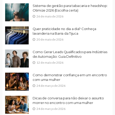
Sistema de gestão para tabacaria e headshop:
Otimize 2026 (Escolha certa)
26 de maio de 2026
Quer praticidade no dia a dia? Conheça
lavanderia na Barra da Tijuca
20 de maio de 2026
Como Gerar Leads Qualificados para Indústrias
de Automação: Guia Definitivo
12 de maio de 2026
Como demonstrar confiança em um encontro
com uma mulher
24 de março de 2026
Dicas de conversa para não deixar o assunto
morrer no encontro com uma mulher
24 de março de 2026