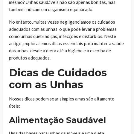
mesmo? Unhas saudáveis não são apenas bonitas, mas
também indicam um organismo equilibrado.
No entanto, muitas vezes negligenciamos os cuidados
adequados com as unhas, o que pode levar a problemas
como unhas quebradiças, infecções e distúrbios. Neste
artigo, exploraremos dicas essenciais para manter a saúde
das unhas, desde a dieta até a higiene e a escolha de
produtos adequados.
Dicas de Cuidados
com as Unhas
Nossas dicas podem soar simples amas são altamente
úteis:
Alimentação Saudável
Uma das bases para unhas saudáveis é uma dieta