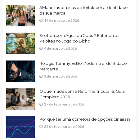
5 Maneiras práticas de fortalecer a identidade
da sua marca
19 de março de 2026
Sonhou com Água ou Cobra? Entenda os
Palpites no Jogo do Bicho
4 de março de 2026
Relógio Tommy: Estilo Moderno e Identidade
Marcante
3 de março de 2026
O que muda com a Reforma Tributária: Guia
Completo 2026
27 de fevereiro de 2026
Por que ter uma corretora de opções binárias?
25 de fevereiro de 2026