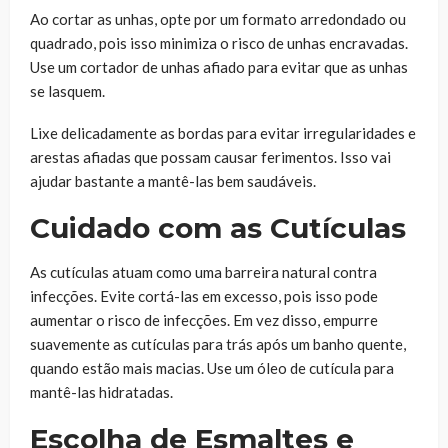
Ao cortar as unhas, opte por um formato arredondado ou
quadrado, pois isso minimiza o risco de unhas encravadas.
Use um cortador de unhas afiado para evitar que as unhas
se lasquem.
Lixe delicadamente as bordas para evitar irregularidades e
arestas afiadas que possam causar ferimentos. Isso vai
ajudar bastante a mantê-las bem saudáveis.
Cuidado com as Cutículas
As cutículas atuam como uma barreira natural contra
infecções. Evite cortá-las em excesso, pois isso pode
aumentar o risco de infecções. Em vez disso, empurre
suavemente as cutículas para trás após um banho quente,
quando estão mais macias. Use um óleo de cutícula para
mantê-las hidratadas.
Escolha de Esmaltes e