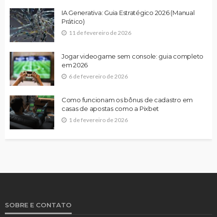
IA Generativa: Guia Estratégico 2026 (Manual
Prático)
11 de fevereiro de 2026
Jogar videogame sem console: guia completo
em 2026
6 de fevereiro de 2026
Como funcionam os bônus de cadastro em
casas de apostas como a Pixbet
1 de fevereiro de 2026
SOBRE E CONTATO