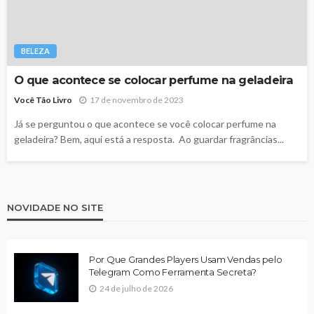
BELEZA
O que acontece se colocar perfume na geladeira
Você Tão Livro
17 de novembro de 2023
Já se perguntou o que acontece se você colocar perfume na
geladeira? Bem, aqui está a resposta. Ao guardar fragrâncias...
NOVIDADE NO SITE
Por Que Grandes Players Usam Vendas pelo
Telegram Como Ferramenta Secreta?
24 de julho de 2026