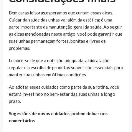
Bem caras leitoras,esperamos que curtam essas dicas.
Cuidar da saúde das unhas vai além da estética; é uma
parte importante da manutenção geral da saúde. Ao seguir
as dicas mencionadas neste artigo, você pode garantir que
suas unhas permaneçam fortes, bonitas e livres de
problemas.
Lembre-se de que a nutrição adequada, a hidratação
regular e a escolha de produtos suaves são essenciais para
manter suas unhas em ótimas condições.
Ao adotar esses cuidados como parte da sua rotina, você
estará investindo no bem-estar das suas unhas a longo
prazo.
Sugestões de novos cuidados, podem deixar nos
comentários