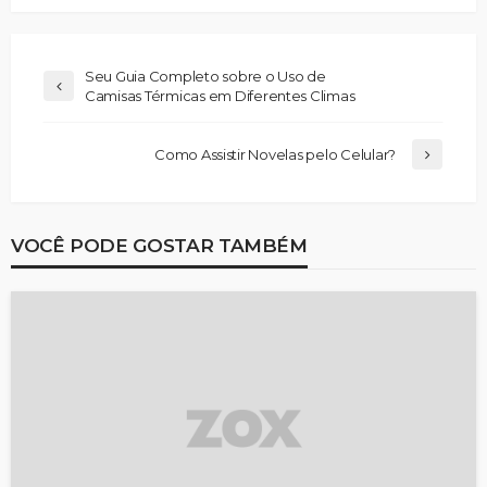
Seu Guia Completo sobre o Uso de
Camisas Térmicas em Diferentes Climas
Como Assistir Novelas pelo Celular?
VOCÊ PODE GOSTAR TAMBÉM