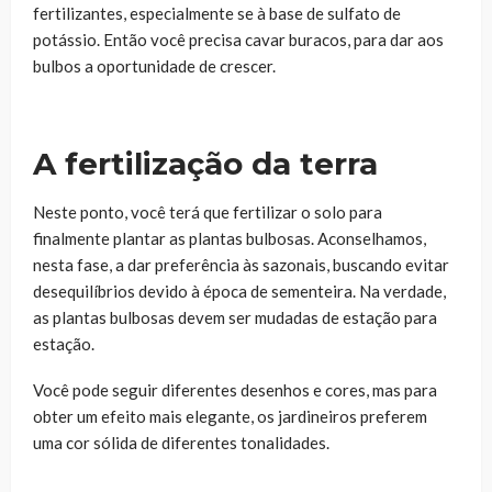
fertilizantes, especialmente se à base de sulfato de
potássio. Então você precisa cavar buracos, para dar aos
bulbos a oportunidade de crescer.
A fertilização da terra
Neste ponto, você terá que fertilizar o solo para
finalmente plantar as plantas bulbosas. Aconselhamos,
nesta fase, a dar preferência às sazonais, buscando evitar
desequilíbrios devido à época de sementeira. Na verdade,
as plantas bulbosas devem ser mudadas de estação para
estação.
Você pode seguir diferentes desenhos e cores, mas para
obter um efeito mais elegante, os jardineiros preferem
uma cor sólida de diferentes tonalidades.