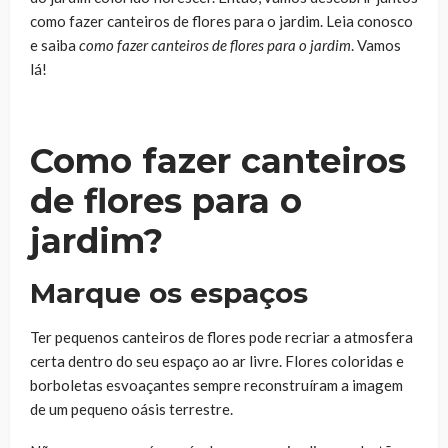
como fazer canteiros de flores para o jardim. Leia conosco
e saiba
como fazer canteiros de flores para o jardim
. Vamos
lá!
Como fazer canteiros
de flores para o
jardim?
Marque os espaços
Ter pequenos canteiros de flores pode recriar a atmosfera
certa dentro do seu espaço ao ar livre. Flores coloridas e
borboletas esvoaçantes sempre reconstruíram a imagem
de um pequeno oásis terrestre.