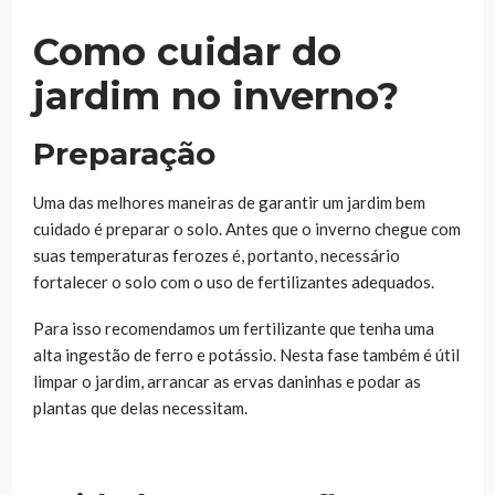
Como cuidar do
jardim no inverno?
Preparação
Uma das melhores maneiras de garantir um jardim bem
cuidado é preparar o solo. Antes que o inverno chegue com
suas temperaturas ferozes é, portanto, necessário
fortalecer o solo com o uso de fertilizantes adequados.
Para isso recomendamos um fertilizante que tenha uma
alta ingestão de ferro e potássio. Nesta fase também é útil
limpar o jardim, arrancar as ervas daninhas e podar as
plantas que delas necessitam.