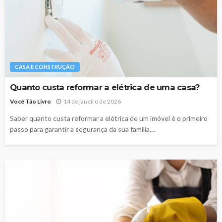
CASA E CONSTRUÇÃO
Quanto custa reformar a elétrica de uma casa?
Você Tão Livro
14 de janeiro de 2026
Saber quanto custa reformar a elétrica de um imóvel é o primeiro
passo para garantir a segurança da sua família....