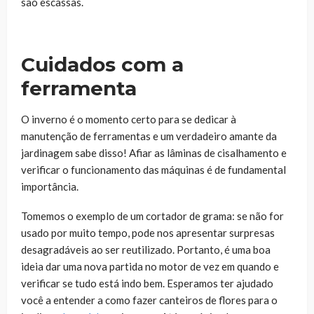
são escassas.
Cuidados com a
ferramenta
O inverno é o momento certo para se dedicar à
manutenção de ferramentas e um verdadeiro amante da
jardinagem sabe disso! Afiar as lâminas de cisalhamento e
verificar o funcionamento das máquinas é de fundamental
importância.
Tomemos o exemplo de um cortador de grama: se não for
usado por muito tempo, pode nos apresentar surpresas
desagradáveis ao ser reutilizado. Portanto, é uma boa
ideia dar uma nova partida no motor de vez em quando e
verificar se tudo está indo bem. Esperamos ter ajudado
você a entender a como fazer canteiros de flores para o