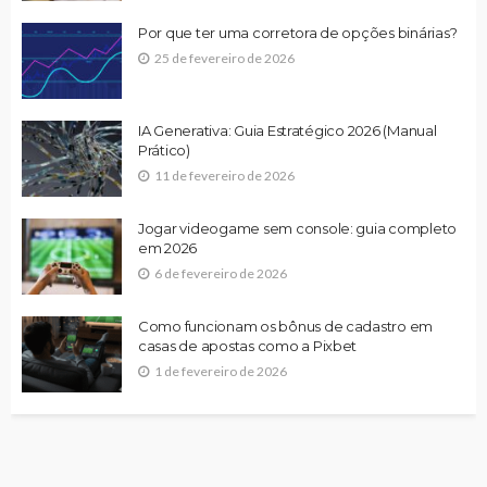
Por que ter uma corretora de opções binárias?
25 de fevereiro de 2026
IA Generativa: Guia Estratégico 2026 (Manual
Prático)
11 de fevereiro de 2026
Jogar videogame sem console: guia completo
em 2026
6 de fevereiro de 2026
Como funcionam os bônus de cadastro em
casas de apostas como a Pixbet
1 de fevereiro de 2026