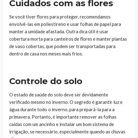
Cuidados com as flores
Se você tiver flores para proteger, recomendamos
envolvê-las em poliestireno e usar folhas de papel para
manter a umidade afastada. Outra dica útil é usar
cobertura morta para canteiros de flores e manter plantas
de vaso cobertas, que podem ser transportadas para
dentro de casa nos meses mais frios.
Controle do solo
O estado de saúde do solo deve ser devidamente
verificado mesmo no inverno. O segredo é garantir luz e
água durante todo o inverno, para prepará-la para a
primavera. Portanto, é importante remover as folhas
caídas com um ancinho e instalar um bom sistema de
irrigação, se necessário, especialmente quando as chuvas