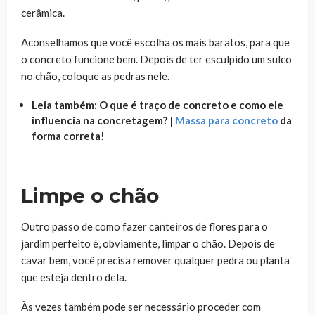
cerâmica.
Aconselhamos que você escolha os mais baratos, para que
o concreto funcione bem. Depois de ter esculpido um sulco
no chão, coloque as pedras nele.
Leia também: O que é traço de concreto e como ele
influencia na concretagem? |
Massa para concreto
da
forma correta!
Limpe o chão
Outro passo de como fazer canteiros de flores para o
jardim perfeito é, obviamente, limpar o chão. Depois de
cavar bem, você precisa remover qualquer pedra ou planta
que esteja dentro dela.
Às vezes também pode ser necessário proceder com