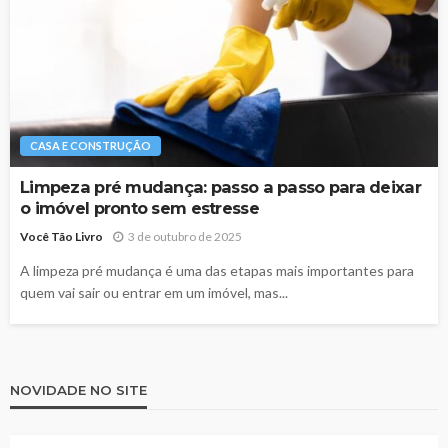
CASA E CONSTRUÇÃO
Limpeza pré mudança: passo a passo para deixar
o imóvel pronto sem estresse
Você Tão Livro
3 de outubro de 2025
A limpeza pré mudança é uma das etapas mais importantes para
quem vai sair ou entrar em um imóvel, mas...
NOVIDADE NO SITE