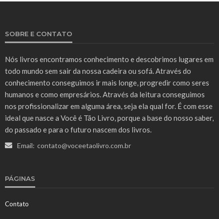
SOBRE E CONTATO
Nós livros encontramos conhecimento e descobrimos lugares em
todo mundo sem sair da nossa cadeira ou sofá. Através do
conhecimento conseguimos ir mais longe, progredir como seres
humanos e como empresários. Através da leitura conseguimos
nos profissionalizar em alguma área, seja ela qual for. É com esse
ideal que nasce a Você é Tão Livro, porque a base do nosso saber,
do passado e para o futuro nascem dos livros.
Email:
contato@voceetaolivro.com.br
PÁGINAS
Contato