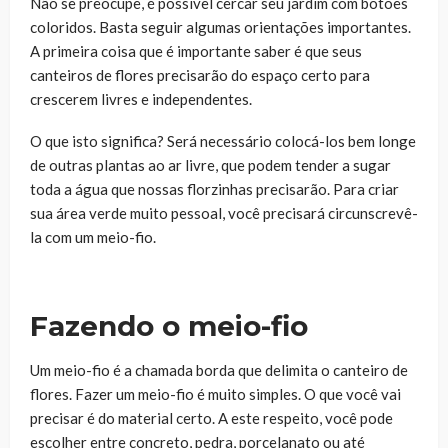
Não se preocupe, é possível cercar seu jardim com botões
coloridos. Basta seguir algumas orientações importantes.
A primeira coisa que é importante saber é que seus
canteiros de flores precisarão do espaço certo para
crescerem livres e independentes.
O que isto significa? Será necessário colocá-los bem longe
de outras plantas ao ar livre, que podem tender a sugar
toda a água que nossas florzinhas precisarão. Para criar
sua área verde muito pessoal, você precisará circunscrevê-
la com um meio-fio.
Fazendo o meio-fio
Um meio-fio é a chamada borda que delimita o canteiro de
flores. Fazer um meio-fio é muito simples. O que você vai
precisar é do material certo. A este respeito, você pode
escolher entre concreto, pedra, porcelanato ou até