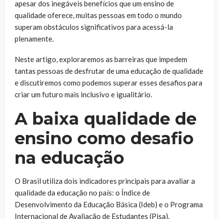
apesar dos inegáveis ​​benefícios que um ensino de
qualidade oferece, muitas pessoas em todo o mundo
superam obstáculos significativos para acessá-la
plenamente.
Neste artigo, exploraremos as barreiras que impedem
tantas pessoas de desfrutar de uma educação de qualidade
e discutiremos como podemos superar esses desafios para
criar um futuro mais inclusivo e igualitário.
A baixa qualidade de
ensino como desafio
na educação
O Brasil utiliza dois indicadores principais para avaliar a
qualidade da educação no país: o Índice de
Desenvolvimento da Educação Básica (Ideb) e o Programa
Internacional de Avaliação de Estudantes (Pisa).