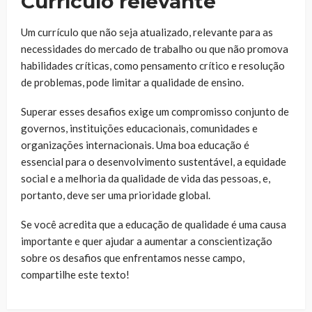
Currículo relevante
Um currículo que não seja atualizado, relevante para as
necessidades do mercado de trabalho ou que não promova
habilidades críticas, como pensamento crítico e resolução
de problemas, pode limitar a qualidade de ensino.
Superar esses desafios exige um compromisso conjunto de
governos, instituições educacionais, comunidades e
organizações internacionais. Uma boa educação é
essencial para o desenvolvimento sustentável, a equidade
social e a melhoria da qualidade de vida das pessoas, e,
portanto, deve ser uma prioridade global.
Se você acredita que a educação de qualidade é uma causa
importante e quer ajudar a aumentar a conscientização
sobre os desafios que enfrentamos nesse campo,
compartilhe este texto!