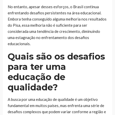
No entanto, apesar desses esforços, o Brasil continua
enfrentando desafios persistentes na área educacional.
Embora tenha conseguido alguma melhoria nos resultados
do Pisa, essa melhoria não é suficiente para ser
considerada uma tendência de crescimento, diminuindo
uma estagnação no enfrentamento dos desafios
educacionais.
Quais são os desafios
para ter uma
educação de
qualidade?
A busca por uma educação de qualidade é um objetivo
fundamental em muitos países, mas enfrenta uma série de
desafios complexos que podem variar conforme a região e