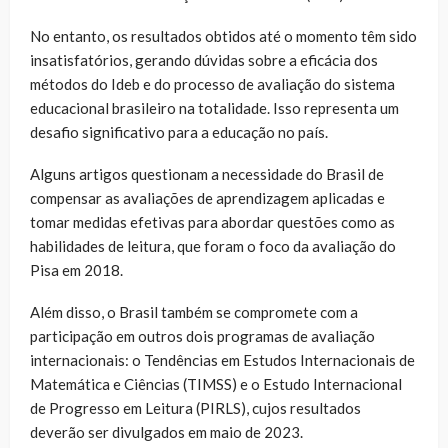
No entanto, os resultados obtidos até o momento têm sido
insatisfatórios, gerando dúvidas sobre a eficácia dos
métodos do Ideb e do processo de avaliação do sistema
educacional brasileiro na totalidade. Isso representa um
desafio significativo para a educação no país.
Alguns artigos questionam a necessidade do Brasil de
compensar as avaliações de aprendizagem aplicadas e
tomar medidas efetivas para abordar questões como as
habilidades de leitura, que foram o foco da avaliação do
Pisa em 2018.
Além disso, o Brasil também se compromete com a
participação em outros dois programas de avaliação
internacionais: o Tendências em Estudos Internacionais de
Matemática e Ciências (TIMSS) e o Estudo Internacional
de Progresso em Leitura (PIRLS), cujos resultados
deverão ser divulgados em maio de 2023.