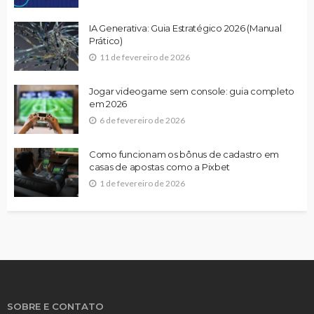
IA Generativa: Guia Estratégico 2026 (Manual
Prático)
11 de fevereiro de 2026
Jogar videogame sem console: guia completo
em 2026
6 de fevereiro de 2026
Como funcionam os bônus de cadastro em
casas de apostas como a Pixbet
1 de fevereiro de 2026
SOBRE E CONTATO