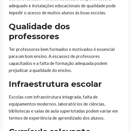
adequado e instalações educacionais de qualidade pode
impedir o acesso de muitos alunos às boas escolas.
Qualidade dos
professores
Ter professores bem formados e motivados é essencial
para um bom ensino. A escassez de professores
capacitados e a falta de formação adequada podem
prejudicar a qualidade do ensino.
Infraestrutura escolar
Escolas com infraestrutura integrada, falta de
equipamentos modernos, laboratórios de ciências,
bibliotecas e salas de aula superlotadas podem variar em
termos de experiência de aprendizado dos alunos.