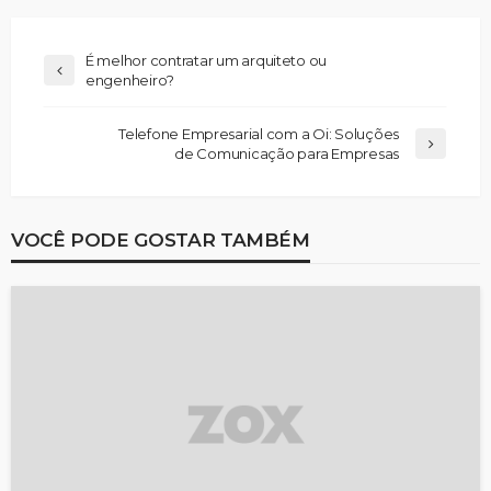
É melhor contratar um arquiteto ou
engenheiro?
Telefone Empresarial com a Oi: Soluções
de Comunicação para Empresas
VOCÊ PODE GOSTAR TAMBÉM