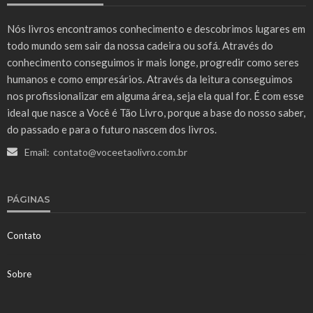
Nós livros encontramos conhecimento e descobrimos lugares em
todo mundo sem sair da nossa cadeira ou sofá. Através do
conhecimento conseguimos ir mais longe, progredir como seres
humanos e como empresários. Através da leitura conseguimos
nos profissionalizar em alguma área, seja ela qual for. É com esse
ideal que nasce a Você é Tão Livro, porque a base do nosso saber,
do passado e para o futuro nascem dos livros.
Email:
contato@voceetaolivro.com.br
PÁGINAS
Contato
Sobre