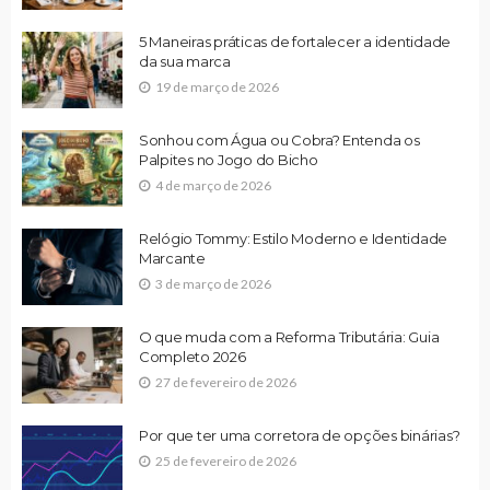
5 Maneiras práticas de fortalecer a identidade
da sua marca
19 de março de 2026
Sonhou com Água ou Cobra? Entenda os
Palpites no Jogo do Bicho
4 de março de 2026
Relógio Tommy: Estilo Moderno e Identidade
Marcante
3 de março de 2026
O que muda com a Reforma Tributária: Guia
Completo 2026
27 de fevereiro de 2026
Por que ter uma corretora de opções binárias?
25 de fevereiro de 2026