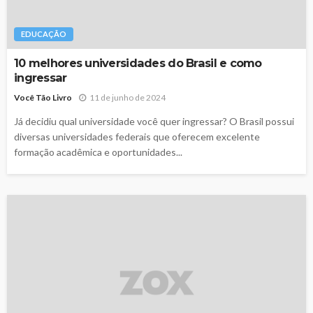
EDUCAÇÃO
10 melhores universidades do Brasil e como
ingressar
Você Tão Livro
11 de junho de 2024
Já decidiu qual universidade você quer ingressar? O Brasil possui
diversas universidades federais que oferecem excelente
formação acadêmica e oportunidades...