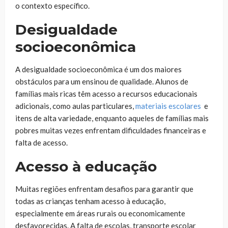
o contexto específico.
Desigualdade
socioeconômica
A desigualdade socioeconômica é um dos maiores
obstáculos para um ensinou de qualidade. Alunos de
famílias mais ricas têm acesso a recursos educacionais
adicionais, como aulas particulares,
materiais escolares
e
itens de alta variedade, enquanto aqueles de famílias mais
pobres muitas vezes enfrentam dificuldades financeiras e
falta de acesso.
Acesso à educação
Muitas regiões enfrentam desafios para garantir que
todas as crianças tenham acesso à educação,
especialmente em áreas rurais ou economicamente
desfavorecidas. A falta de escolas, transporte escolar