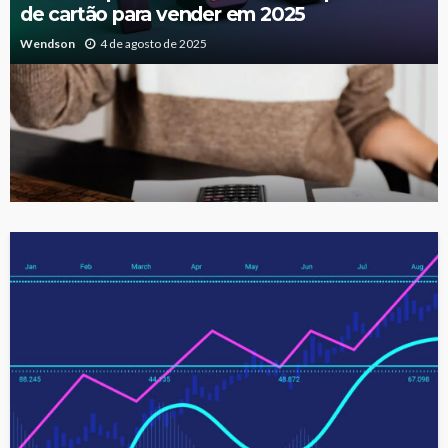
de cartão para vender em 2025
Wendson
4 de agosto de 2025
Taxas para Abertura de Empresa