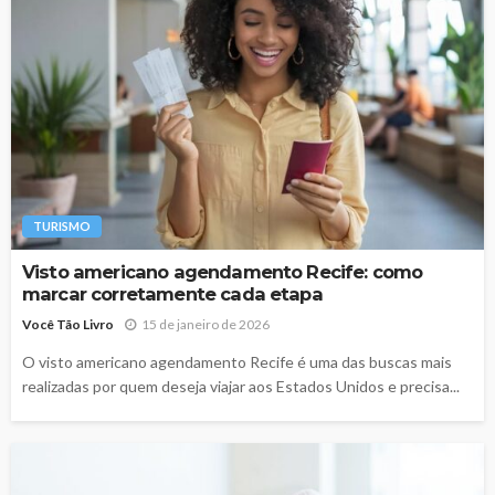
TURISMO
Visto americano agendamento Recife: como
marcar corretamente cada etapa
Você Tão Livro
15 de janeiro de 2026
O visto americano agendamento Recife é uma das buscas mais
realizadas por quem deseja viajar aos Estados Unidos e precisa...