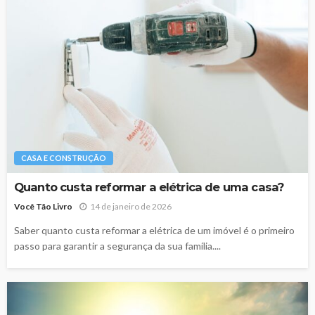
CASA E CONSTRUÇÃO
Quanto custa reformar a elétrica de uma casa?
Você Tão Livro
14 de janeiro de 2026
Saber quanto custa reformar a elétrica de um imóvel é o primeiro
passo para garantir a segurança da sua família....