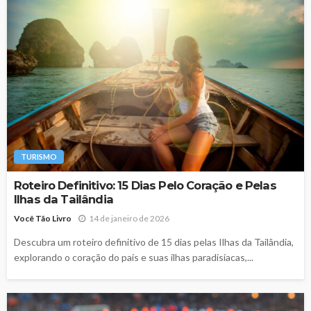
TURISMO
Roteiro Definitivo: 15 Dias Pelo Coração e Pelas
Ilhas da Tailândia
Você Tão Livro
14 de janeiro de 2026
Descubra um roteiro definitivo de 15 dias pelas Ilhas da Tailândia,
explorando o coração do país e suas ilhas paradisíacas,...