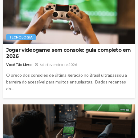
TECNOLOGIA
Jogar videogame sem console: guia completo em
2026
Você Tão Livro
6 de fevereiro de 2026
O preço dos consoles de última geração no Brasil ultrapassou a
barreira do acessível para muitos entusiastas. Dados recentes
do...