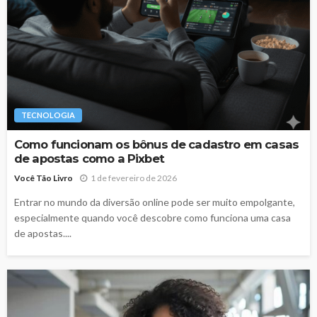
TECNOLOGIA
Como funcionam os bônus de cadastro em casas
de apostas como a Pixbet
Você Tão Livro
1 de fevereiro de 2026
Entrar no mundo da diversão online pode ser muito empolgante,
especialmente quando você descobre como funciona uma casa
de apostas....