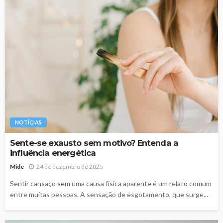
NOTÍCIAS
Sente-se exausto sem motivo? Entenda a
influência energética
Mide
24 de dezembro de 2025
Sentir cansaço sem uma causa física aparente é um relato comum
entre muitas pessoas. A sensação de esgotamento, que surge...