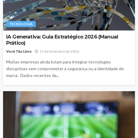
TECNOLOGIA
IA Generativa: Guia Estratégico 2026 (Manual
Prático)
Você Tão Livro
11 de fevereiro de 2026
Muitas empresas ainda lutam para integrar tecnologias
disruptivas sem comprometer a segurança ou a identidade de
marca. Dados recentes da...