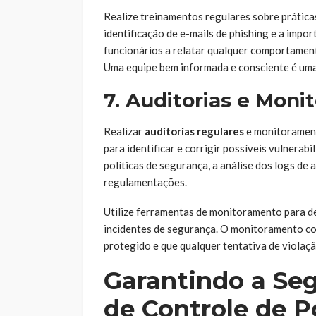
Realize treinamentos regulares sobre prática
identificação de e-mails de phishing e a impor
funcionários a relatar qualquer comportamen
Uma equipe bem informada e consciente é uma
7. Auditorias e Mon
Realizar
auditorias regulares
e monitorament
para identificar e corrigir possíveis vulnerabi
políticas de segurança, a análise dos logs de
regulamentações.
Utilize ferramentas de monitoramento para d
incidentes de segurança. O monitoramento con
protegido e que qualquer tentativa de violaçã
Garantindo a Se
de Controle de P