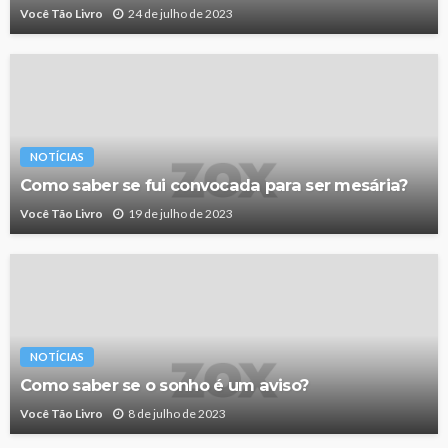
Você Tão Livro
24 de julho de 2023
NOTÍCIAS
Como saber se fui convocada para ser mesária?
Você Tão Livro
19 de julho de 2023
NOTÍCIAS
Como saber se o sonho é um aviso?
Você Tão Livro
8 de julho de 2023