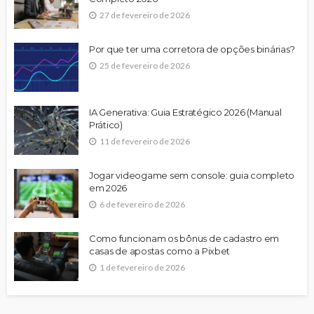
27 de fevereiro de 2026
Por que ter uma corretora de opções binárias?
25 de fevereiro de 2026
IA Generativa: Guia Estratégico 2026 (Manual
Prático)
11 de fevereiro de 2026
Jogar videogame sem console: guia completo
em 2026
6 de fevereiro de 2026
Como funcionam os bônus de cadastro em
casas de apostas como a Pixbet
1 de fevereiro de 2026