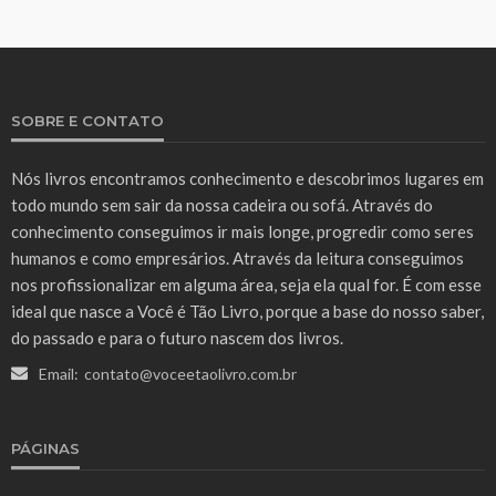
SOBRE E CONTATO
Nós livros encontramos conhecimento e descobrimos lugares em
todo mundo sem sair da nossa cadeira ou sofá. Através do
conhecimento conseguimos ir mais longe, progredir como seres
humanos e como empresários. Através da leitura conseguimos
nos profissionalizar em alguma área, seja ela qual for. É com esse
ideal que nasce a Você é Tão Livro, porque a base do nosso saber,
do passado e para o futuro nascem dos livros.
Email:
contato@voceetaolivro.com.br
PÁGINAS