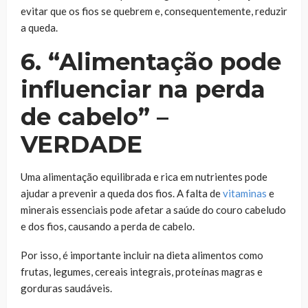
evitar que os fios se quebrem e, consequentemente, reduzir
a queda.
6. “Alimentação pode
influenciar na perda
de cabelo” –
VERDADE
Uma alimentação equilibrada e rica em nutrientes pode
ajudar a prevenir a queda dos fios. A falta de
vitaminas
e
minerais essenciais pode afetar a saúde do couro cabeludo
e dos fios, causando a perda de cabelo.
Por isso, é importante incluir na dieta alimentos como
frutas, legumes, cereais integrais, proteínas magras e
gorduras saudáveis.