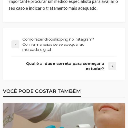
importante procurar um médico especialista para avaliar o
seu caso e indicar o tratamento mais adequado.
Como fazer dropshipping no Instagram?
Confira maneiras de se adequar ao
mercado digital
Qual é a idade correta para começar a
estudar?
VOCÊ PODE GOSTAR TAMBÉM