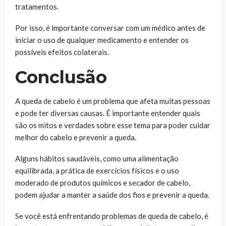
tratamentos.
Por isso, é importante conversar com um médico antes de
iniciar o uso de qualquer medicamento e entender os
possíveis efeitos colaterais.
Conclusão
A queda de cabelo
é um problema que afeta muitas pessoas
e pode ter diversas causas. É importante entender quais
são os mitos e verdades sobre esse tema para poder cuidar
melhor do cabelo e prevenir a queda.
Alguns hábitos saudáveis, como uma alimentação
equilibrada, a prática de exercícios físicos e o uso
moderado de produtos químicos e secador de cabelo,
podem ajudar a manter a saúde dos fios e prevenir a queda.
Se você está enfrentando problemas de queda de cabelo, é