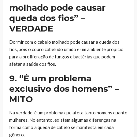
molhado pode causar
queda dos fios” –
VERDADE
Dormir com o cabelo molhado pode causar a queda dos
fios, pois o couro cabeludo úmido é um ambiente propício
para a proliferação de fungos e bactérias que podem
afetar a saúde dos fios.
9. “É um problema
exclusivo dos homens” –
MITO
Na verdade, é um problema que afeta tanto homens quanto
mulheres. No entanto, existem algumas diferenças na
forma como a queda de cabelo se manifesta em cada
gênero.