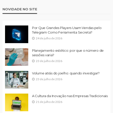
NOVIDADE NO SITE
Por Que Grandes Players Usam Vendas pelo
Telegram Como Ferramenta Secreta?
24 de julho de 2026
Planejamento estético: por que o número de
sessões varia?
23 de julho de 2026
Volume atrás do joelho: quando investigar?
23 de julho de 2026
A Cultura da Inovação nas Empresas Tradicionais
21 de julho de 2026