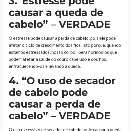
3.“Estresse pode
causar a queda de
cabelo” – VERDADE
O estresse pode causar a perda de cabelo, pois ele pode
afetar o ciclo de crescimento dos fios. Isto porque, quando
estamos estressados, nosso corpo libera hormônios que
podem afetar a saúde do couro cabeludo e dos fios,
enfraquecendo-os e levando à queda.
4. “O uso de secador
de cabelo pode
causar a perda de
cabelo” – VERDADE
O uso excessivo de secador de cabelo pode causar a queda