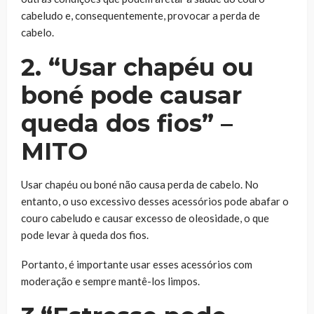
cabeludo e, consequentemente, provocar a perda de
cabelo.
2. “Usar chapéu ou
boné pode causar
queda dos fios” –
MITO
Usar chapéu ou boné não causa perda de cabelo. No
entanto, o uso excessivo desses acessórios pode abafar o
couro cabeludo e causar excesso de oleosidade, o que
pode levar à queda dos fios.
Portanto, é importante usar esses acessórios com
moderação e sempre mantê-los limpos.