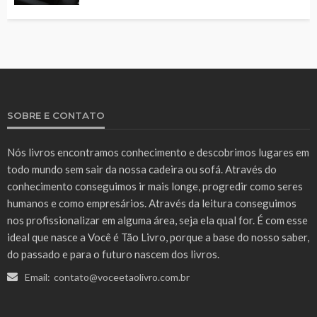
SOBRE E CONTATO
Nós livros encontramos conhecimento e descobrimos lugares em
todo mundo sem sair da nossa cadeira ou sofá. Através do
conhecimento conseguimos ir mais longe, progredir como seres
humanos e como empresários. Através da leitura conseguimos
nos profissionalizar em alguma área, seja ela qual for. É com esse
ideal que nasce a Você é Tão Livro, porque a base do nosso saber,
do passado e para o futuro nascem dos livros.
Email:
contato@voceetaolivro.com.br