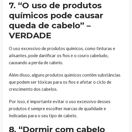
7. “O uso de produtos
químicos pode causar
queda de cabelo” –
VERDADE
O uso excessivo de produtos químicos, como tinturas e
alisantes, pode danificar os fios e o couro cabeludo,
causando a perda de cabelo.
Além disso, alguns produtos químicos contêm substâncias
que podem ser tóxicas para os fios e afetar o ciclo de
crescimento dos cabelos.
Por isso, é importante evitar o uso excessivo desses
produtos é sempre escolher marcas de qualidade e
indicadas para o seu tipo de cabelo.
8. “Dormir com cabelo