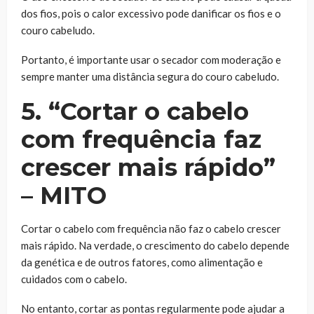
dos fios, pois o calor excessivo pode danificar os fios e o
couro cabeludo.
Portanto, é importante usar o secador com moderação e
sempre manter uma distância segura do couro cabeludo.
5. “Cortar o cabelo
com frequência faz
crescer mais rápido”
– MITO
Cortar o cabelo com frequência não faz o cabelo crescer
mais rápido. Na verdade, o crescimento do cabelo depende
da genética e de outros fatores, como alimentação e
cuidados com o cabelo.
No entanto, cortar as pontas regularmente pode ajudar a