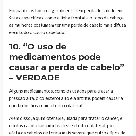
Enquanto os homens geralmente têm perda de cabelo em
áreas específicas, como a linha frontal e o topo da cabeça,
as mulheres costumam ter uma perda de cabelo mais difusa
e em todo o couro cabeludo.
10. “O uso de
medicamentos pode
causar a perda de cabelo”
– VERDADE
Alguns medicamentos, como os usados para tratar a
pressão alta, o colesterol alto e a artrite, podem causar a
queda dos fios como efeito colateral.
Além disso, a quimioterapia, usada para tratar o câncer, é
um dos casos mais nítidos desse efeito colateral, pois
afeta os cabelos de forma mais severa que outros tipos de