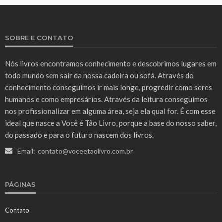
SOBRE E CONTATO
Nós livros encontramos conhecimento e descobrimos lugares em
todo mundo sem sair da nossa cadeira ou sofá. Através do
conhecimento conseguimos ir mais longe, progredir como seres
humanos e como empresários. Através da leitura conseguimos
nos profissionalizar em alguma área, seja ela qual for. É com esse
ideal que nasce a Você é Tão Livro, porque a base do nosso saber,
do passado e para o futuro nascem dos livros.
Email:
contato@voceetaolivro.com.br
PÁGINAS
Contato