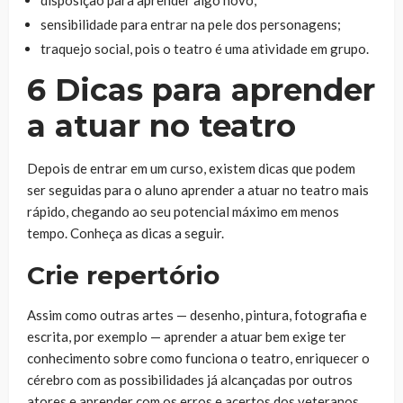
sensibilidade para entrar na pele dos personagens;
traquejo social, pois o teatro é uma atividade em grupo.
6 Dicas para aprender
a atuar no teatro
Depois de entrar em um curso, existem dicas que podem
ser seguidas para o aluno aprender a atuar no teatro mais
rápido, chegando ao seu potencial máximo em menos
tempo. Conheça as dicas a seguir.
Crie repertório
Assim como outras artes — desenho, pintura, fotografia e
escrita, por exemplo — aprender a atuar bem exige ter
conhecimento sobre como funciona o teatro, enriquecer o
cérebro com as possibilidades já alcançadas por outros
atores e aprender com os erros e acertos dos veteranos.