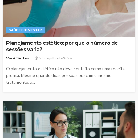
SAÚDE E BEM ESTAR
Planejamento estético: por que o número de
sessões varia?
Você Tão Livro
23 de julho de 2026
O planejamento estético não deve ser feito como uma receita
pronta. Mesmo quando duas pessoas buscam o mesmo
tratamento, a...