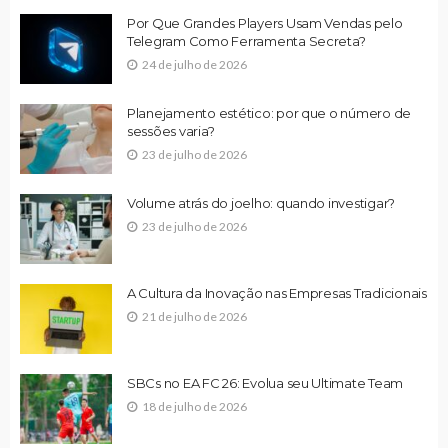
Por Que Grandes Players Usam Vendas pelo
Telegram Como Ferramenta Secreta?
24 de julho de 2026
Planejamento estético: por que o número de
sessões varia?
23 de julho de 2026
Volume atrás do joelho: quando investigar?
23 de julho de 2026
A Cultura da Inovação nas Empresas Tradicionais
21 de julho de 2026
SBCs no EA FC 26: Evolua seu Ultimate Team
18 de julho de 2026