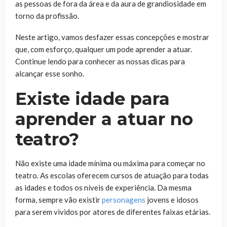
as pessoas de fora da área e da aura de grandiosidade em
torno da profissão.
Neste artigo, vamos desfazer essas concepções e mostrar
que, com esforço, qualquer um pode aprender a atuar.
Continue lendo para conhecer as nossas dicas para
alcançar esse sonho.
Existe idade para
aprender a atuar no
teatro?
Não existe uma idade mínima ou máxima para começar no
teatro. As escolas oferecem cursos de atuação para todas
as idades e todos os níveis de experiência. Da mesma
forma, sempre vão existir
personagens
jovens e idosos
para serem vividos por atores de diferentes faixas etárias.