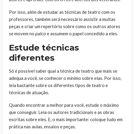
Por isso, além de estudar as técnicas de teatro com os
professores, também será necessário assistir a muitas
peças e criar um repertório sobre como os outros atores
se movem no palco e assumem o papel concedido a eles.
Estude técnicas
diferentes
Só é possível saber qual a técnica de teatro que mais se
adequa a você, se conhecer o mínimo sobre elas. Por isso,
leia bastante sobre os diferentes tipos de teatro e
técnicas de atuação.
Quando encontrar a melhor para você, estude o máximo
que conseguir. Leia os autores tradicionais e as obras
escritas sobre eles. E, o mais importante: coloque tudo em
prática nas aulas, ensaios e peças.