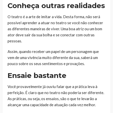
Conheça outras realidades
O teatro é a arte de imitar a vida. Desta forma, não será
possível aprender a atuar no teatro se você não conhecer
as diferentes maneiras de viver. Uma boa atriz ou um bom
ator deve sair da sua bolha e se conectar com outras
pessoas.
Assim, quando receber um papel de um personagem que
vem de uma vivência muito diferente da sua, saberá um
pouco sobre os seus sentimentos e provações.
Ensaie bastante
Você provavelmente já ouviu falar que a prática leva à
perfeição. É claro que no teatro não poderia ser diferente.
As práticas, ou seja, os ensaios, são o que te levarão a
alcançar uma capacidade de atuação cada vez melhor.