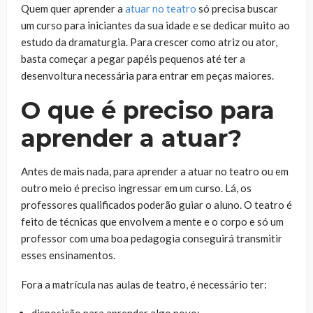
Quem quer aprender a
atuar no teatro
só precisa buscar
um curso para iniciantes da sua idade e se dedicar muito ao
estudo da dramaturgia. Para crescer como atriz ou ator,
basta começar a pegar papéis pequenos até ter a
desenvoltura necessária para entrar em peças maiores.
O que é preciso para
aprender a atuar?
Antes de mais nada, para aprender a atuar no teatro ou em
outro meio é preciso ingressar em um curso. Lá, os
professores qualificados poderão guiar o aluno. O teatro é
feito de técnicas que envolvem a mente e o corpo e só um
professor com uma boa pedagogia conseguirá transmitir
esses ensinamentos.
Fora a matrícula nas aulas de teatro, é necessário ter:
disposição para aprender algo novo;