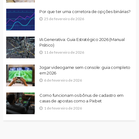
Por que ter uma corretora de opções binárias?
25 de fevereiro de 2026
IA Generativa: Guia Estratégico 2026 (Manual
Prático)
11 de fevereiro de 2026
Jogar videogame sem console: guia completo
em 2026
6 de fevereiro de 2026
Como funcionam os bônus de cadastro em
casas de apostas como a Pixbet
1 de fevereiro de 2026