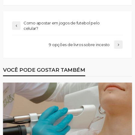
Como apostar em jogos de futebol pelo
celular?
9 opções de livros sobre incesto
VOCÊ PODE GOSTAR TAMBÉM