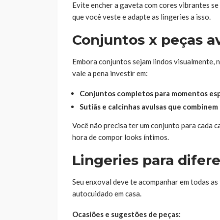
Evite encher a gaveta com cores vibrantes se
que você veste e adapte as lingeries a isso.
Conjuntos x peças a
Embora conjuntos sejam lindos visualmente, n
vale a pena investir em:
Conjuntos completos para momentos esp
Sutiãs e calcinhas avulsas que combinem 
Você não precisa ter um conjunto para cada ca
hora de compor looks íntimos.
Lingeries para difer
Seu enxoval deve te acompanhar em todas as 
autocuidado em casa.
Ocasiões e sugestões de peças: